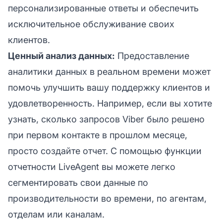
персонализированные ответы и обеспечить
исключительное обслуживание своих
клиентов.
Ценный анализ данных:
Предоставление
аналитики данных в реальном времени может
помочь улучшить вашу
поддержку клиентов
и
удовлетворенность. Например, если вы хотите
узнать, сколько запросов Viber было решено
при первом контакте в прошлом месяце,
просто создайте отчет. С помощью функции
отчетности LiveAgent вы можете легко
сегментировать свои данные по
производительности во времени, по агентам,
отделам или каналам.