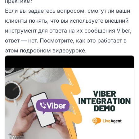
практике?
Если вы задаетесь вопросом, смогут ли ваши
клиенты понять, что вы используете внешний
инструмент для ответа на их сообщения Viber,
ответ — нет. Посмотрите, как это работает в
этом подробном видеоуроке.