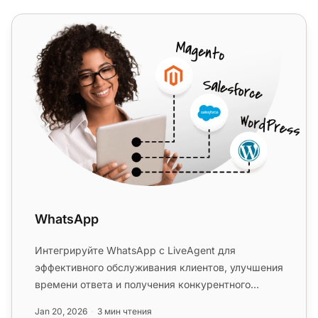
WhatsApp
WhatsApp
Интегрируйте WhatsApp с LiveAgent для
эффективного обслуживания клиентов, улучшения
времени ответа и получения конкурентного
преимущества. Легко управляйте сооб...
Jan 20, 2026
3 мин чтения