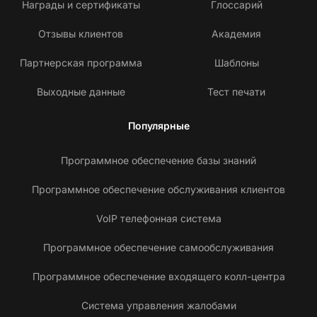
Награды и сертификаты
Глоссарий
Отзывы клиентов
Академия
Партнерская программа
Шаблоны
Выходные данные
Тест печати
Популярные
Программное обеспечение базы знаний
Программное обеспечение обслуживания клиентов
VoIP телефонная система
Программное обеспечение самообслуживания
Программное обеспечение входящего колл-центра
Система управления жалобами