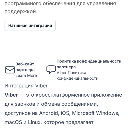
программного обеспечения для управления
поддержкой.
Нативная интеграция
Политика конфиденциальности
Веб-сайт
партнера
партнера
Viber Политика
Learn More
конфиденциальности
Интеграция Viber
Viber
— это кроссплатформенное приложение
для звонков и обмена сообщениями,
доступное на Android, iOS, Microsoft Windows,
macOS и Linux, которое предлагает