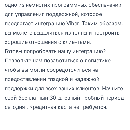
одно из немногих программных обеспечений
для управления поддержкой, которое
предлагает интеграцию Viber. Таким образом,
вы можете выделиться из толпы и построить
хорошие отношения с клиентами.
Готовы попробовать нашу интеграцию?
Позвольте нам позаботиться о логистике,
чтобы вы могли сосредоточиться на
предоставлении гладкой и надежной
поддержки для всех ваших клиентов.
Начните
свой бесплатный 30-дневный пробный период
сегодня
. Кредитная карта не требуется.