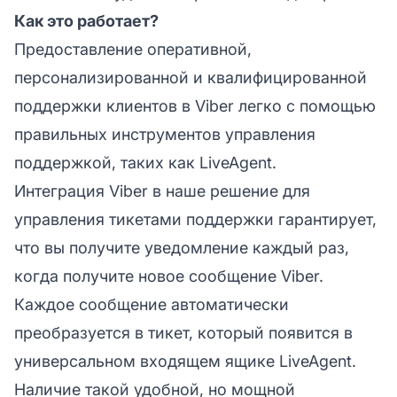
Как это работает?
Предоставление оперативной,
персонализированной и квалифицированной
поддержки клиентов в Viber легко с помощью
правильных инструментов управления
поддержкой, таких как LiveAgent.
Интеграция Viber в наше
решение для
управления тикетами поддержки
гарантирует,
что вы получите уведомление каждый раз,
когда получите новое сообщение Viber.
Каждое сообщение автоматически
преобразуется в тикет, который появится в
универсальном входящем ящике LiveAgent.
Наличие такой удобной, но мощной