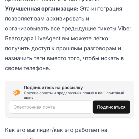
Улучшенная организация:
Эта интеграция
позволяет вам архивировать и
организовывать все предыдущие тикеты Viber.
Благодаря LiveAgent вы можете легко
получить доступ к прошлым разговорам и
назначить теги вместо того, чтобы искать в
своем телефоне.
Подпишитесь на рассылку
Свежие советы и предложения прямо в ваш почтовый
ящик.
Электронная почта
Подписаться
Как это выглядит/как это работает на