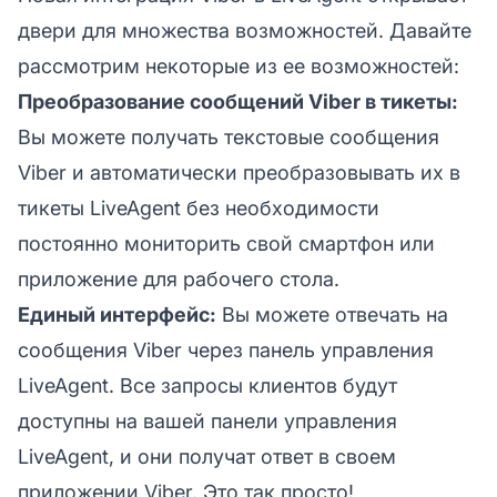
двери для множества возможностей. Давайте
рассмотрим некоторые из ее возможностей:
Преобразование сообщений Viber в тикеты:
Вы можете получать текстовые сообщения
Viber и автоматически преобразовывать их в
тикеты LiveAgent без необходимости
постоянно мониторить свой смартфон или
приложение для рабочего стола.
Единый интерфейс:
Вы можете отвечать на
сообщения Viber через панель управления
LiveAgent. Все запросы клиентов будут
доступны на вашей панели управления
LiveAgent, и они получат ответ в своем
приложении Viber. Это так просто!