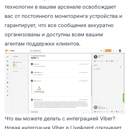
технологии в вашем арсенале освобождает
вас от постоянного мониторинга устройства и
гарантирует, что все сообщения аккуратно
организованы и доступны всем вашим
агентам поддержки клиентов.
Что вы можете делать с интеграцией Viber?
Новая интеграция Viber в LiveAgent открывает