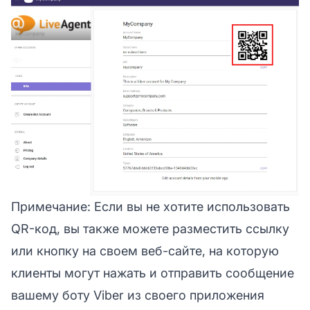
Примечание:
Если вы не хотите использовать
QR-код, вы также можете разместить ссылку
или кнопку на своем веб-сайте, на которую
клиенты могут нажать и отправить сообщение
вашему боту Viber из своего приложения