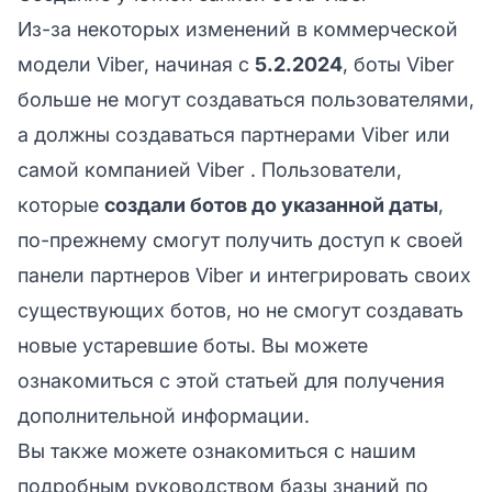
Из-за некоторых изменений в коммерческой
модели Viber, начиная с
5.2.2024
, боты Viber
больше не могут создаваться пользователями,
а должны создаваться
партнерами Viber
или
самой компанией Viber
. Пользователи,
которые
создали ботов до указанной даты
,
по-прежнему смогут получить доступ к своей
панели партнеров Viber и интегрировать своих
существующих ботов, но не смогут создавать
новые устаревшие боты. Вы можете
ознакомиться с
этой статьей
для получения
дополнительной информации.
Вы также можете ознакомиться с нашим
подробным руководством базы знаний по