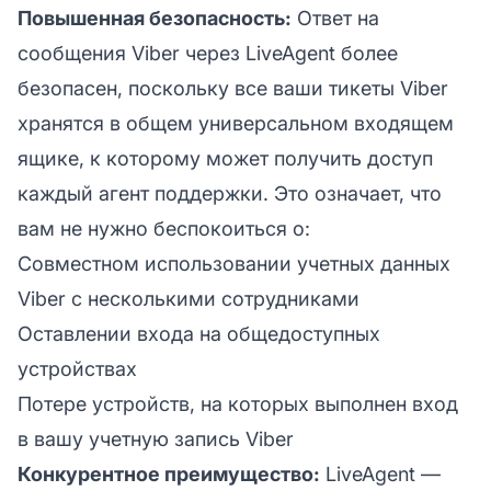
Повышенная безопасность:
Ответ на
сообщения Viber через LiveAgent более
безопасен, поскольку все ваши тикеты Viber
хранятся в общем универсальном входящем
ящике, к которому может получить доступ
каждый агент поддержки. Это означает, что
вам не нужно беспокоиться о:
Совместном использовании учетных данных
Viber с несколькими сотрудниками
Оставлении входа на общедоступных
устройствах
Потере устройств, на которых выполнен вход
в вашу учетную запись Viber
Конкурентное преимущество:
LiveAgent —