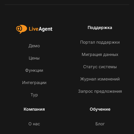
Поддержка
Портал поддержки
Демо
Миграция данных
Цены
Статус системы
Функции
Журнал изменений
Интеграции
Запрос предложения
Тур
Компания
Обучение
О нас
Блог