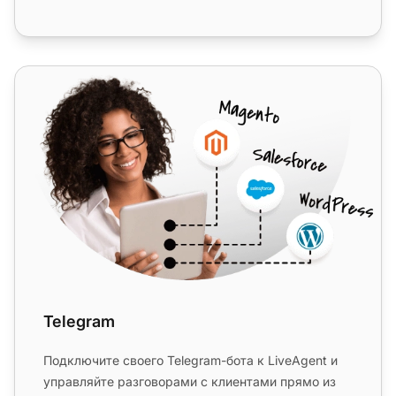
Telegram
Telegram
Подключите своего Telegram-бота к LiveAgent и
управляйте разговорами с клиентами прямо из