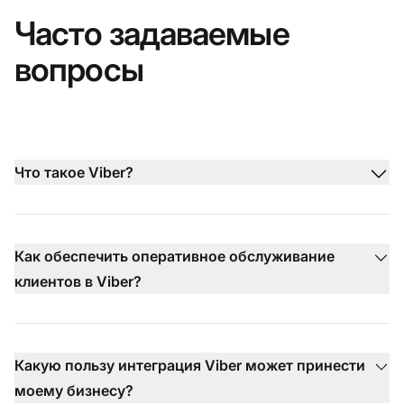
Часто задаваемые
вопросы
Что такое Viber?
Как обеспечить оперативное обслуживание
клиентов в Viber?
Какую пользу интеграция Viber может принести
моему бизнесу?