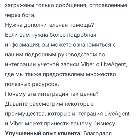
загружены только сообщения, отправленные
через бота.
Нужна дополнительная помощь?
Если вам нужна более подробная
информация, вы можете ознакомиться с
нашим подробным руководством по
интеграции учетной записи Viber
с LiveAgent,
где мы также предоставляем множество
полезных ресурсов.
Почему эта интеграция так ценна?
Давайте рассмотрим некоторые
преимущества, которые интеграция LiveAgent
и Viber может принести вашему бизнесу.
Улучшенный опыт клиента:
Благодаря