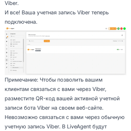
Viber.
И все! Ваша учетная запись Viber теперь
подключена.
Примечание:
Чтобы позволить вашим
клиентам связаться с вами через Viber,
разместите QR-код вашей активной учетной
записи бота Viber на своем веб-сайте.
Невозможно связаться с вами через обычную
учетную запись Viber. В LiveAgent будут