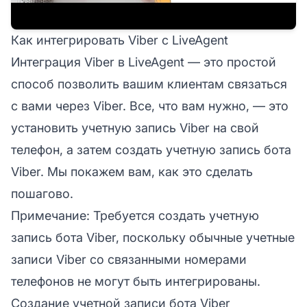
Как интегрировать Viber с LiveAgent
Интеграция Viber в LiveAgent — это простой
способ позволить вашим клиентам связаться
с вами через Viber. Все, что вам нужно, — это
установить учетную запись Viber на свой
телефон, а затем создать учетную запись бота
Viber. Мы покажем вам, как это сделать
пошагово.
Примечание:
Требуется создать учетную
запись бота Viber, поскольку обычные учетные
записи Viber со связанными номерами
телефонов не могут быть интегрированы.
Создание учетной записи бота Viber