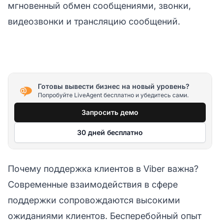
мгновенный обмен сообщениями, звонки,
видеозвонки и трансляцию сообщений.
Готовы вывести бизнес на новый уровень?
Попробуйте LiveAgent бесплатно и убедитесь сами.
Запросить демо
30 дней бесплатно
Почему поддержка клиентов в Viber важна?
Современные взаимодействия в сфере
поддержки сопровождаются высокими
ожиданиями клиентов. Бесперебойный опыт