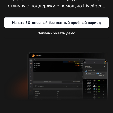
отличную поддержку с помощью LiveAgent.
Начать 30-дневный бесплатный пробный период
Запланировать демо