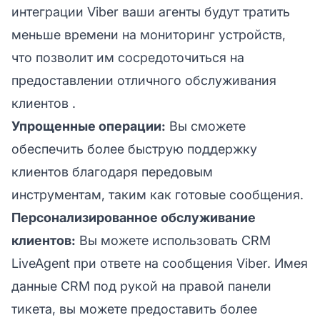
интеграции Viber ваши агенты будут тратить
меньше времени на мониторинг устройств,
что позволит им сосредоточиться на
предоставлении
отличного обслуживания
клиентов
.
Упрощенные операции:
Вы сможете
обеспечить более быструю поддержку
клиентов благодаря передовым
инструментам, таким как готовые сообщения.
Персонализированное обслуживание
клиентов:
Вы можете использовать CRM
LiveAgent при ответе на сообщения Viber. Имея
данные CRM под рукой на правой панели
тикета, вы можете предоставить более