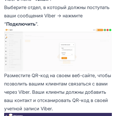
Выберите отдел, в который должны поступать
ваши сообщения Viber → нажмите
“
Подключить
”.
Разместите QR-код на своем веб-сайте, чтобы
позволить вашим клиентам связаться с вами
через Viber. Ваши клиенты должны добавить
ваш контакт и отсканировать QR-код в своей
учетной записи Viber.