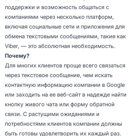
поддержки и возможность общаться с
компаниями через несколько платформ,
включая социальные сети и приложения для
обмена текстовыми сообщениями, такие как
Viber, — это абсолютная необходимость.
Почему?
Для многих клиентов проще всего связаться
через текстовое сообщение, чем искать
контактную информацию компании в Google
или заходить на ее веб-сайт в надежде найти
кнопку живого чата или форму обратной
связи. С растущими ожиданиями и
потребностями клиентов компании должны
быть готовы удовлетворить их каждый раз.