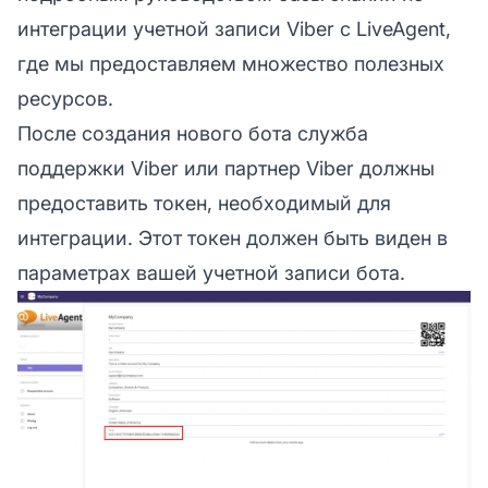
интеграции учетной записи Viber
с LiveAgent,
где мы предоставляем множество полезных
ресурсов.
После создания нового бота служба
поддержки Viber или партнер Viber должны
предоставить токен, необходимый для
интеграции. Этот токен должен быть виден в
параметрах вашей учетной записи бота.