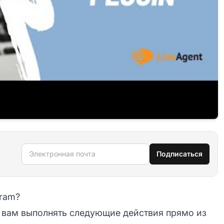
Электронная почта
Подписаться
gram?
т вам выполнять следующие действия прямо из