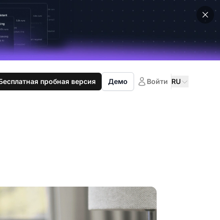
Бесплатная пробная версия
Демо
Войти
RU