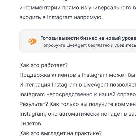
и комментарии прямо из универсального в
входить в Instagram напрямую.
Готовы вывести бизнес на новый уров
Попробуйте LiveAgent бесплатно и убедитесь
Как это работает?
Поддержка клиентов в Instagram может бы
Интеграция Instagram в LiveAgent позволя
Instagram непосредственно к нашей справ
Результат? Как только вы получите комме
Instagram, оно автоматически попадет в в
билетов.
Как это выглядит на практике?