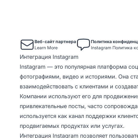
Веб-сайт партнера
Политика конфиденц
Learn More
Instagram Политика 
Интеграция Instagram
Instagram — это популярная платформа соц
фотографиями, видео и историями. Она ст
взаимодействовать с клиентами и создават
Компании используют его для продвижения
привлекательные посты, часто сопровожда
используется как канал поддержки клиенто
продвигаемых продуктах или услугах.
Интеграция Instagram позволяет пользоват