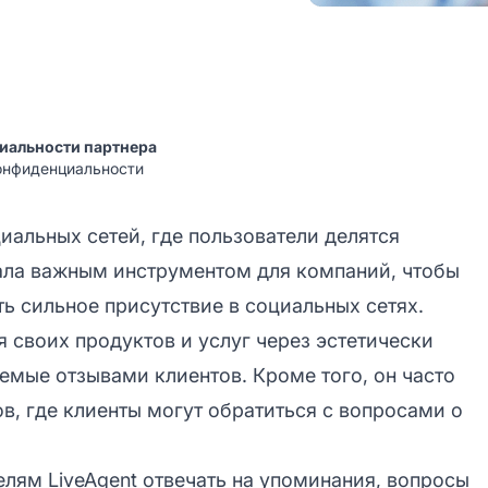
иальности партнера
конфиденциальности
иальных сетей, где пользователи делятся
ала важным инструментом для компаний, чтобы
ь сильное присутствие в социальных сетях.
 своих продуктов и услуг через эстетически
емые отзывами клиентов. Кроме того, он часто
в, где клиенты могут обратиться с вопросами о
елям LiveAgent отвечать на упоминания, вопросы