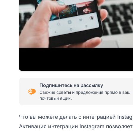
Подпишитесь на рассылку
Свежие советы и предложения прямо в ваш
почтовый ящик.
Что вы можете делать с интеграцией Insta
Активация интеграции Instagram позволяе