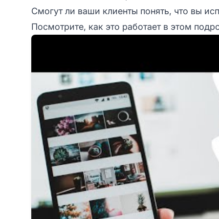
Смогут ли ваши клиенты понять, что вы ис
Посмотрите, как это работает в этом под