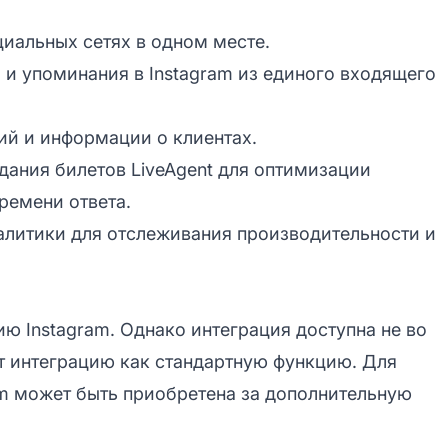
иальных сетях в одном месте.
 и упоминания в Instagram из единого входящего
ий и информации о клиентах.
дания билетов LiveAgent для оптимизации
ремени ответа.
алитики для отслеживания производительности и
ию Instagram. Однако интеграция доступна не во
ет интеграцию как стандартную функцию. Для
am может быть приобретена за дополнительную