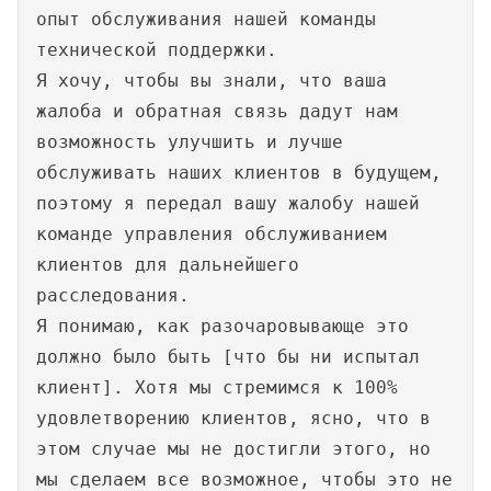
опыт обслуживания нашей команды
технической поддержки.
Я хочу, чтобы вы знали, что ваша
жалоба и обратная связь дадут нам
возможность улучшить и лучше
обслуживать наших клиентов в будущем,
поэтому я передал вашу жалобу нашей
команде управления обслуживанием
клиентов для дальнейшего
расследования.
Я понимаю, как разочаровывающе это
должно было быть [что бы ни испытал
клиент]. Хотя мы стремимся к 100%
удовлетворению клиентов, ясно, что в
этом случае мы не достигли этого, но
мы сделаем все возможное, чтобы это не