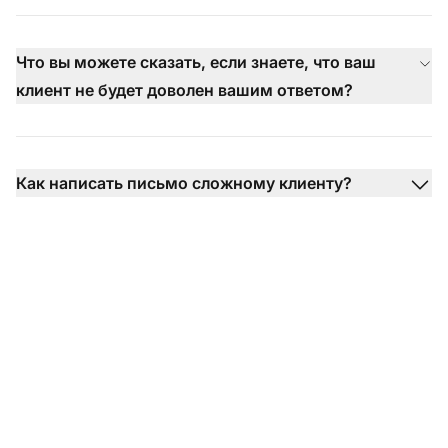
Что вы можете сказать, если знаете, что ваш
клиент не будет доволен вашим ответом?
Как написать письмо сложному клиенту?