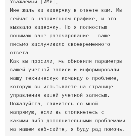
Уважаемый [ИМЯ],
Мне жаль за задержку в ответе вам. Мы
сейчас в напряженном графике, и это
вызвало задержку. Но я полностью
понимаю ваше разочарование – ваше
письмо заслуживало своевременного
ответа.
Как вы просили, мы обновили параметры
вашей учетной записи и информировали
нашу техническую команду о проблеме,
которую вы испытываете на странице
управления вашей учетной записью.
Пожалуйста, свяжитесь со мной
напрямую, если вы столкнетесь с
какими-либо дополнительными проблемами
на нашем веб-сайте, я буду рад помочь.