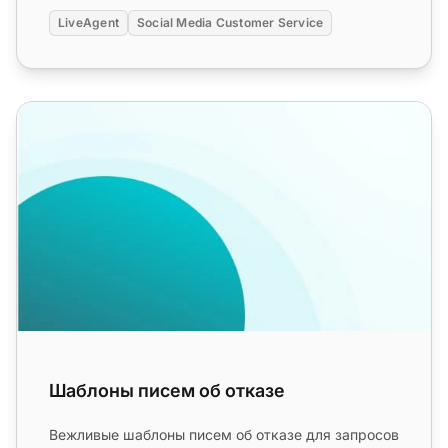
LiveAgent
Social Media Customer Service
Шаблоны писем об отказе
Шаблоны писем об отказе
Вежливые шаблоны писем об отказе для запросов