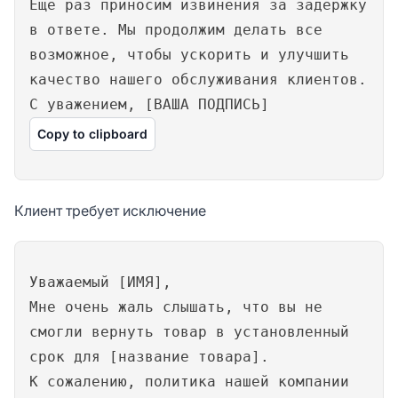
Еще раз приносим извинения за задержку
в ответе. Мы продолжим делать все
возможное, чтобы ускорить и улучшить
качество нашего обслуживания клиентов.
С уважением, [ВАША ПОДПИСЬ]
Copy to clipboard
Клиент требует исключение
Уважаемый [ИМЯ],
Мне очень жаль слышать, что вы не
смогли вернуть товар в установленный
срок для [название товара].
К сожалению, политика нашей компании