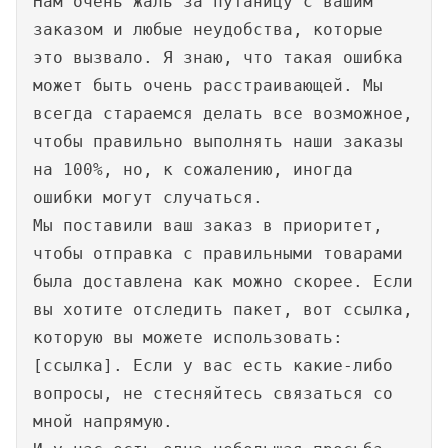
Нам очень жаль за путаницу с вашим
заказом и любые неудобства, которые
это вызвало. Я знаю, что такая ошибка
может быть очень расстраивающей. Мы
всегда стараемся делать все возможное,
чтобы правильно выполнять наши заказы
на 100%, но, к сожалению, иногда
ошибки могут случаться.
Мы поставили ваш заказ в приоритет,
чтобы отправка с правильными товарами
была доставлена как можно скорее. Если
вы хотите отследить пакет, вот ссылка,
которую вы можете использовать:
[ссылка]. Если у вас есть какие-либо
вопросы, не стесняйтесь связаться со
мной напрямую.