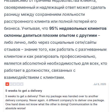
Независимо от причины недовольства клиента,
своевременный и надлежащий ответ может сделать
разницу между сохранением лояльности
расстроенного клиента или полной потерей его
бизнеса. Учитывая, что
95% недовольных клиентов
склонны делиться плохим опытом с другими
–
либо лично, либо через социальные сети/сайты
отзывов – знание того, как работать с разгневанным
клиентом и как реагировать профессионально,
является абсолютной необходимостью для всех, кто
работает в должностях, связанных с
взаимодействием с клиентами.