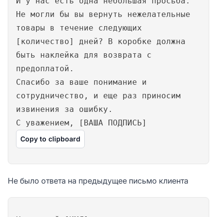
И у нас есть одна небольшая просьба.
Не могли бы вы вернуть нежелательные
товары в течение следующих
[количество] дней? В коробке должна
быть наклейка для возврата с
предоплатой.
Спасибо за ваше понимание и
сотрудничество, и еще раз приносим
извинения за ошибку.
С уважением, [ВАША ПОДПИСЬ]
Copy to clipboard
Не было ответа на предыдущее письмо клиента