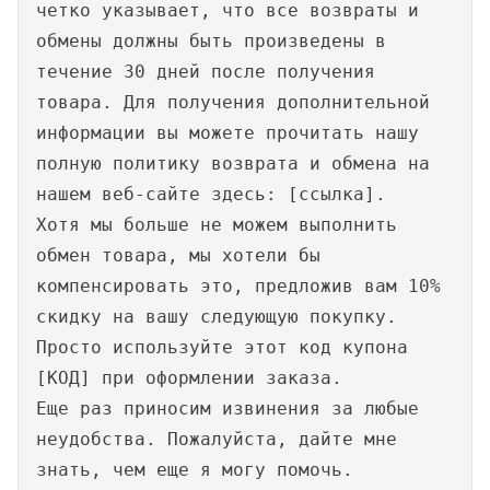
четко указывает, что все возвраты и
обмены должны быть произведены в
течение 30 дней после получения
товара. Для получения дополнительной
информации вы можете прочитать нашу
полную политику возврата и обмена на
нашем веб-сайте здесь: [ссылка].
Хотя мы больше не можем выполнить
обмен товара, мы хотели бы
компенсировать это, предложив вам 10%
скидку на вашу следующую покупку.
Просто используйте этот код купона
[КОД] при оформлении заказа.
Еще раз приносим извинения за любые
неудобства. Пожалуйста, дайте мне
знать, чем еще я могу помочь.