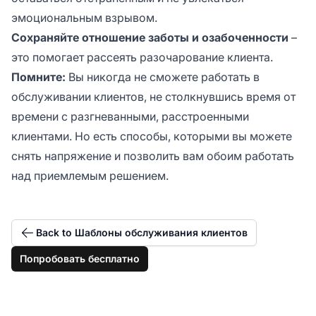
эмоциональным взрывом.
Сохраняйте отношение заботы и озабоченности
–
это помогает рассеять разочарование клиента.
Помните:
Вы никогда не сможете работать в
обслуживании клиентов, не столкнувшись время от
времени с разгневанными, расстроенными
клиентами. Но есть способы, которыми вы можете
снять напряжение и позволить вам обоим работать
над приемлемым решением.
Back to Шаблоны обслуживания клиентов
Попробовать бесплатно