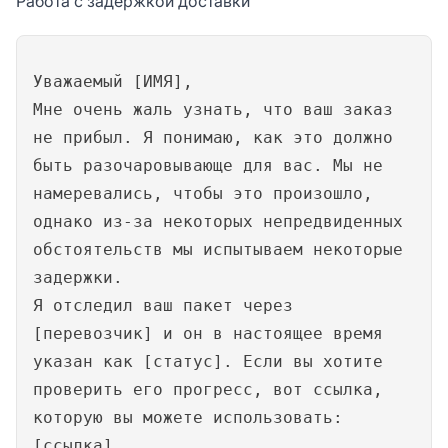
Работа с задержкой доставки
Уважаемый [ИМЯ],
Мне очень жаль узнать, что ваш заказ
не прибыл. Я понимаю, как это должно
быть разочаровывающе для вас. Мы не
намеревались, чтобы это произошло,
однако из-за некоторых непредвиденных
обстоятельств мы испытываем некоторые
задержки.
Я отследил ваш пакет через
[перевозчик] и он в настоящее время
указан как [статус]. Если вы хотите
проверить его прогресс, вот ссылка,
которую вы можете использовать:
[ссылка]