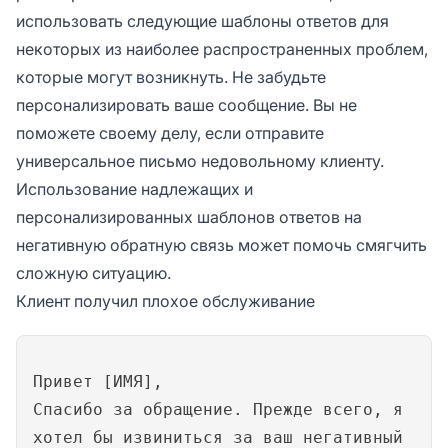
использовать следующие шаблоны ответов для
некоторых из наиболее распространенных проблем,
которые могут возникнуть. Не забудьте
персонализировать ваше сообщение. Вы не
поможете своему делу, если отправите
универсальное письмо недовольному клиенту.
Использование надлежащих и
персонализированных шаблонов ответов на
негативную обратную связь может помочь смягчить
сложную ситуацию.
Клиент получил плохое обслуживание
Привет [ИМЯ],
Спасибо за обращение. Прежде всего, я
хотел бы извиниться за ваш негативный