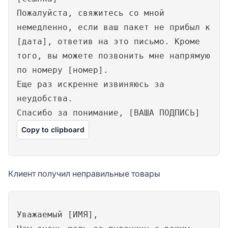
Пожалуйста, свяжитесь со мной
немедленно, если ваш пакет не прибыл к
[дата], ответив на это письмо. Кроме
того, вы можете позвонить мне напрямую
по номеру [номер].
Еще раз искренне извиняюсь за
неудобства.
Спасибо за понимание, [ВАША ПОДПИСЬ]
Copy to clipboard
Клиент получил неправильные товары
Уважаемый [ИМЯ],