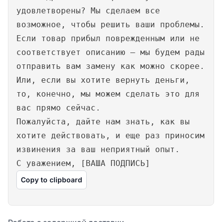
удовлетворены? Мы сделаем все
возможное, чтобы решить ваши проблемы.
Если товар прибыл поврежденным или не
соответствует описанию – мы будем рады
отправить вам замену как можно скорее.
Или, если вы хотите вернуть деньги,
то, конечно, мы можем сделать это для
вас прямо сейчас.
Пожалуйста, дайте нам знать, как вы
хотите действовать, и еще раз приносим
извинения за ваш неприятный опыт.
С уважением, [ВАША ПОДПИСЬ]
Copy to clipboard