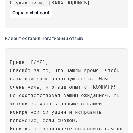
С уважением, [ВАША ПОДПИСЬ]
Copy to clipboard
Клиент оставил негативный отзыв
Привет [ИМЯ],
Спасибо за то, что нашли время, чтобы
дать нам свою обратную связь. Нам
очень жаль, что ваш опыт с [КОМПАНИЯ]
не соответствовал вашим ожиданиям. Мы
хотели бы узнать больше о вашей
конкретной ситуации и исправить
положение, если сможем.
Если вы не возражаете позвонить нам по