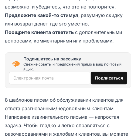
возможно, и убедитесь, что это не повторится.
Предложите какой-то стимул
, разумную скидку
или возврат денег, где это уместно.
Поощрите клиента ответить
с дополнительными
вопросами, комментариями или проблемами.
Подпишитесь на рассылку
Свежие советы и предложения прямо в ваш почтовый
ящик.
Электронная почта
Подписаться
8 шаблонов писем об обслуживании клиентов для
ответа разгневанным/недовольным клиентам
Написание извинительного письма — непростая
задача. Чтобы гладко и легко справляться с
разочарованиями и жалобами клиентов, вы можете