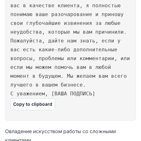
вас в качестве клиента, я полностью
понимаю ваше разочарование и приношу
свои глубочайшие извинения за любые
неудобства, которые мы вам причинили.
Пожалуйста, дайте нам знать, если у
вас есть какие-либо дополнительные
вопросы, проблемы или комментарии, или
если мы можем помочь вам в любой
момент в будущем. Мы желаем вам всего
лучшего в вашем бизнесе.
С уважением, [ВАША ПОДПИСЬ]
Copy to clipboard
Овладение искусством работы со сложными
клиентами