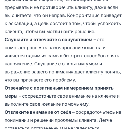
прерывать и не противоречить клиенту, даже если
вы считаете, что он неправ. Конфронтация приведет
к эскалации, а цель состоит в том, чтобы успокоить
клиента, чтобы вы могли найти решение.
Слушайте и отвечайте с сочувствием
– это
помогает рассеять разочарование клиента и
является одним из самых быстрых способов снять
напряжение. Слушание с открытым умом и
выражение вашего понимания дает клиенту понять,
что вы признаете его проблему.
Отвечайте с позитивным намерением принять
меры
– сосредоточьте свое внимание на клиенте и
выполните свое желание помочь ему.
Отвлеките внимание от себя
– сосредоточьтесь на
понимании и решении проблемы клиента. Легче
оставаться отстраненным и не увлекаться