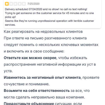
Как реагировать на недовольных клиентов
При ответе на письмо разгневанного клиента
следует помнить о нескольких ключевых моментах
и включить их в свое сообщение:
Ответьте как можно скорее
, чтобы избежать
распространения негативной информации из уст в
уста.
Извинитесь за негативный опыт клиента
, проявите
сочувствие и понимание.
Возьмите на себя ответственность
за все, что
могла сделать неправильно ваша компания.
Предоставьте объяснение
ситуации, если