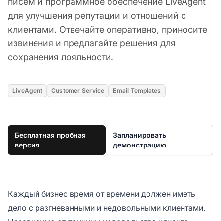
писем и программное обеспечение LiveAgent
для улучшения репутации и отношений с
клиентами. Отвечайте оперативно, приносите
извинения и предлагайте решения для
сохранения лояльности.
LiveAgent
Customer Service
Email Templates
Бесплатная пробная
Запланировать
версия
демонстрацию
Каждый бизнес время от времени должен иметь
дело с разгневанными и недовольными клиентами.