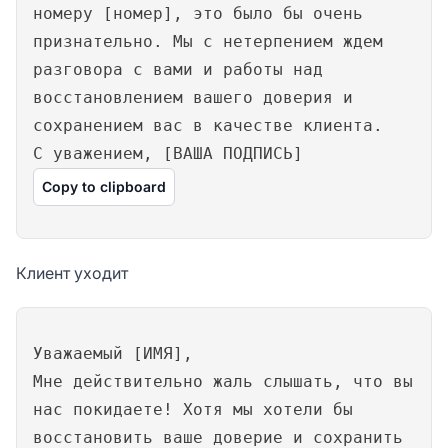
номеру [номер], это было бы очень
признательно. Мы с нетерпением ждем
разговора с вами и работы над
восстановлением вашего доверия и
сохранением вас в качестве клиента.
С уважением, [ВАША ПОДПИСЬ]
Copy to clipboard
Клиент уходит
Уважаемый [ИМЯ],
Мне действительно жаль слышать, что вы
нас покидаете! Хотя мы хотели бы
восстановить ваше доверие и сохранить