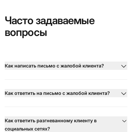
Часто задаваемые
вопросы
Как написать письмо с жалобой клиента?
Как ответить на письмо с жалобой клиента?
Как ответить разгневанному клиенту в
социальных сетях?