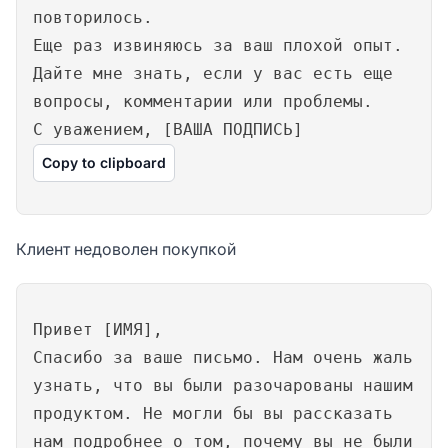
повторилось.
Еще раз извиняюсь за ваш плохой опыт.
Дайте мне знать, если у вас есть еще
вопросы, комментарии или проблемы.
С уважением, [ВАША ПОДПИСЬ]
Copy to clipboard
Клиент недоволен покупкой
Привет [ИМЯ],
Спасибо за ваше письмо. Нам очень жаль
узнать, что вы были разочарованы нашим
продуктом. Не могли бы вы рассказать
нам подробнее о том, почему вы не были