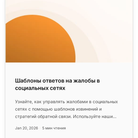
Шаблоны ответов на жалобы в
социальных сетях
Узнайте, как управлять жалобами в социальных
сетях с помощью шаблонов извинений и
стратегий обратной связи. Используйте наши
шаблоны для решения проблем, восста...
Jan 20, 2026
5 мин чтения