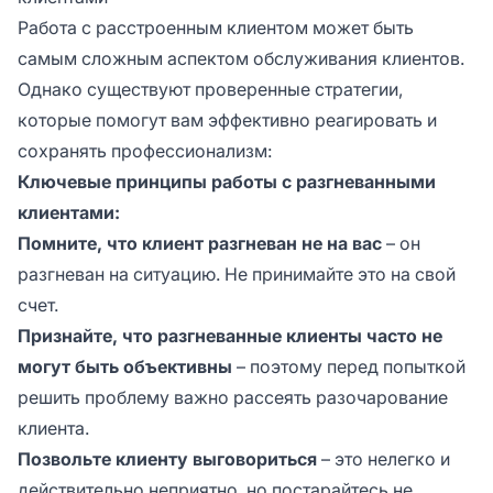
Работа с расстроенным клиентом может быть
самым сложным аспектом обслуживания клиентов.
Однако существуют проверенные стратегии,
которые помогут вам эффективно реагировать и
сохранять профессионализм:
Ключевые принципы работы с разгневанными
клиентами:
Помните, что клиент разгневан не на вас
– он
разгневан на ситуацию. Не принимайте это на свой
счет.
Признайте, что разгневанные клиенты часто не
могут быть объективны
– поэтому перед попыткой
решить проблему важно рассеять разочарование
клиента.
Позвольте клиенту выговориться
– это нелегко и
действительно неприятно, но постарайтесь не