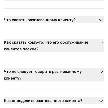
Что сказать разгневанному клиенту?
Как сказать кому-то, что его обслуживание
клиентов плохое?
Что не следует говорить разгневанному
клиенту?
Как определить разгневанного клиента?