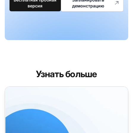
версия
демонстрацию
Узнать больше
Шаблоны писем для ответов на отзывы клиентов