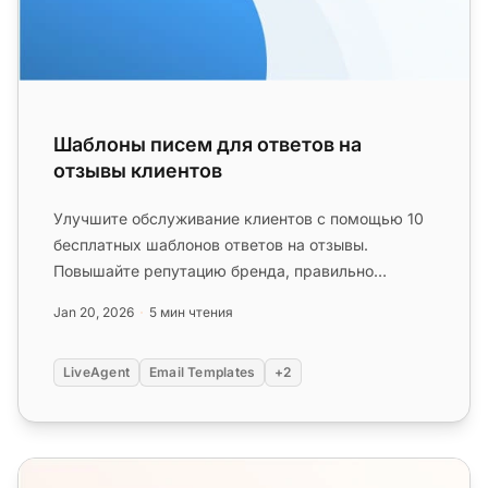
Шаблоны писем для ответов на
отзывы клиентов
Улучшите обслуживание клиентов с помощью 10
бесплатных шаблонов ответов на отзывы.
Повышайте репутацию бренда, правильно
реагируя на все отзывы....
Jan 20, 2026
5 мин чтения
LiveAgent
Email Templates
+2
Шаблоны ответов на жалобы в социальных сетях