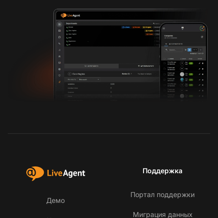
Поддержка
Портал поддержки
Демо
Миграция данных