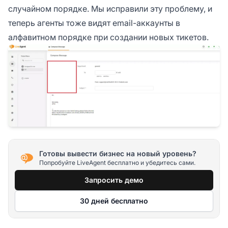
случайном порядке. Мы исправили эту проблему, и
теперь агенты тоже видят email-аккаунты в
алфавитном порядке при создании новых тикетов.
Готовы вывести бизнес на новый уровень?
Попробуйте LiveAgent бесплатно и убедитесь сами.
Запросить демо
30 дней бесплатно