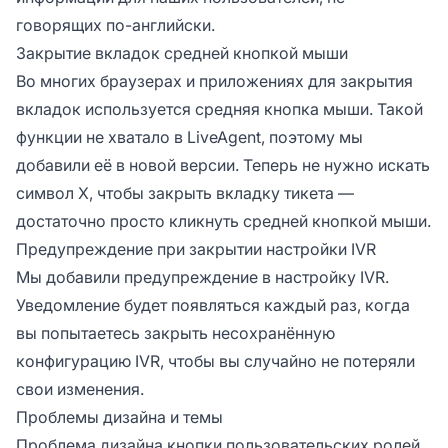
говорящих по-английски.
Закрытие вкладок средней кнопкой мыши
Во многих браузерах и приложениях для закрытия
вкладок используется средняя кнопка мыши. Такой
функции не хватало в LiveAgent, поэтому мы
добавили её в новой версии. Теперь не нужно искать
символ X, чтобы закрыть вкладку тикета —
достаточно просто кликнуть средней кнопкой мыши.
Предупреждение при закрытии настройки IVR
Мы добавили предупреждение в настройку IVR.
Уведомление будет появляться каждый раз, когда
вы попытаетесь закрыть несохранённую
конфигурацию IVR, чтобы вы случайно не потеряли
свои изменения.
Проблемы дизайна и темы
Проблема дизайна кнопки пользовательских ролей