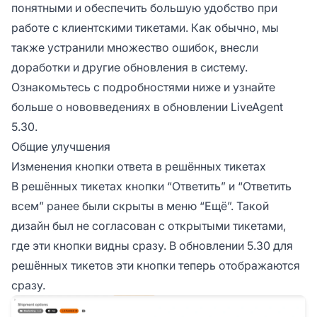
понятными и обеспечить большую удобство при
работе с клиентскими тикетами. Как обычно, мы
также устранили множество ошибок, внесли
доработки и другие обновления в систему.
Ознакомьтесь с подробностями ниже и узнайте
больше о нововведениях в обновлении LiveAgent
5.30.
Общие улучшения
Изменения кнопки ответа в решённых тикетах
В решённых тикетах кнопки “Ответить” и “Ответить
всем” ранее были скрыты в меню “Ещё”. Такой
дизайн был не согласован с открытыми тикетами,
где эти кнопки видны сразу. В обновлении 5.30 для
решённых тикетов эти кнопки теперь отображаются
сразу.