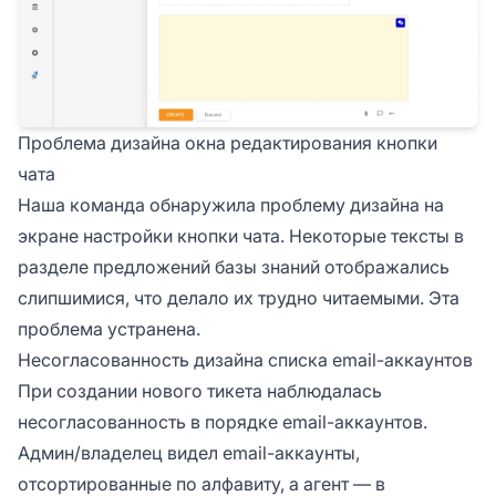
Проблема дизайна окна редактирования кнопки
чата
Наша команда обнаружила проблему дизайна на
экране настройки кнопки чата. Некоторые тексты в
разделе предложений базы знаний отображались
слипшимися, что делало их трудно читаемыми. Эта
проблема устранена.
Несогласованность дизайна списка email-аккаунтов
При создании нового тикета наблюдалась
несогласованность в порядке email-аккаунтов.
Админ/владелец видел email-аккаунты,
отсортированные по алфавиту, а агент — в