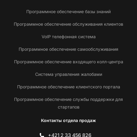
Программное обеспечение базы знаний
Программное обеспечение обслуживания клиентов
VoIP телефонная система
Программное обеспечение самообслуживания
Программное обеспечение входящего колл-центра
Система управления жалобами
Программное обеспечение клиентского портала
Программное обеспечение службы поддержки для
стартапов
Контакты отдела продаж
+421 2 33 456 826