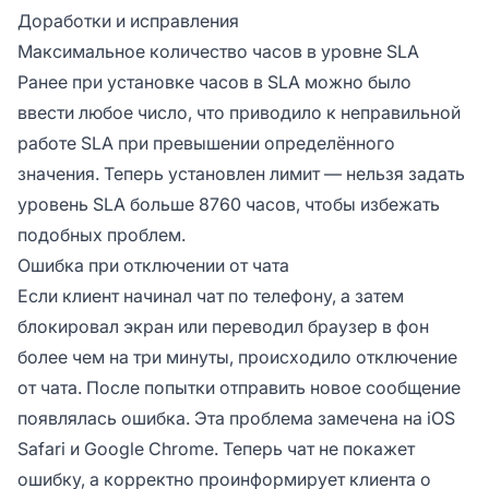
Доработки и исправления
Максимальное количество часов в уровне SLA
Ранее при установке часов в SLA можно было
ввести любое число, что приводило к неправильной
работе SLA при превышении определённого
значения. Теперь установлен лимит — нельзя задать
уровень SLA больше 8760 часов, чтобы избежать
подобных проблем.
Ошибка при отключении от чата
Если клиент начинал чат по телефону, а затем
блокировал экран или переводил браузер в фон
более чем на три минуты, происходило отключение
от чата. После попытки отправить новое сообщение
появлялась ошибка. Эта проблема замечена на iOS
Safari и Google Chrome. Теперь чат не покажет
ошибку, а корректно проинформирует клиента о