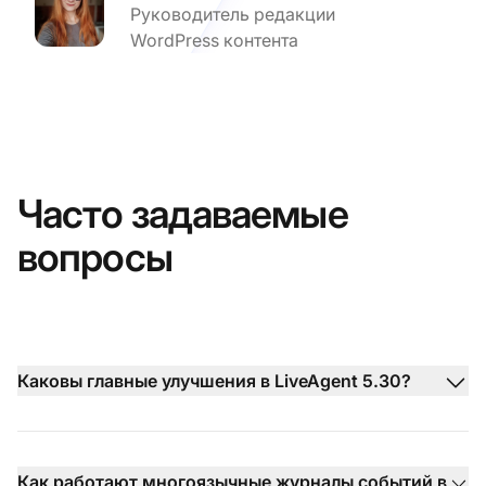
Руководитель редакции
WordPress контента
Часто задаваемые
вопросы
Каковы главные улучшения в LiveAgent 5.30?
Как работают многоязычные журналы событий в