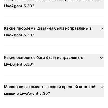
LiveAgent 5.30?
Какие проблемы дизайна были исправлены в
LiveAgent 5.30?
Какие основные баги были исправлены в
LiveAgent 5.30?
Можно ли закрывать вкладки средней кнопкой
мыши в LiveAgent 5.30?