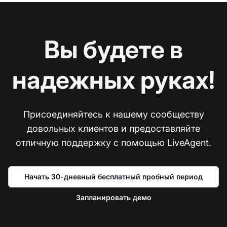
Вы будете в
надежных руках!
Присоединяйтесь к нашему сообществу
довольных клиентов и предоставляйте
отличную поддержку с помощью LiveAgent.
Начать 30-дневный бесплатный пробный период
Запланировать демо