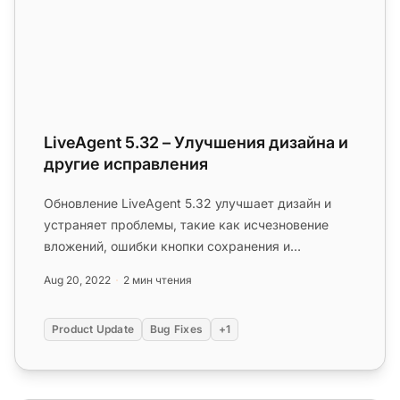
LiveAgent 5.32 – Улучшения дизайна и
другие исправления
Обновление LiveAgent 5.32 улучшает дизайн и
устраняет проблемы, такие как исчезновение
вложений, ошибки кнопки сохранения и
длительное время загрузки....
Aug 20, 2022
2 мин чтения
Product Update
Bug Fixes
+1