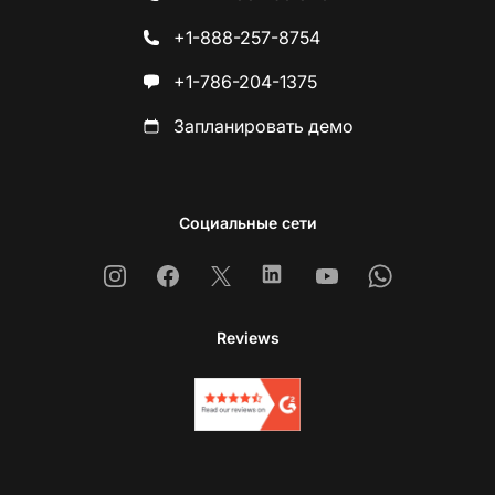
+1-888-257-8754
+1-786-204-1375
Запланировать демо
Социальные сети
Instagram
Facebook
X
Linkedin
Youtube
Whatsapp
Reviews