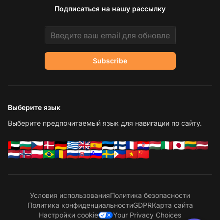
Подписаться на нашу рассылку
Email address
Subscribe
Выберите язык
Выберите предпочитаемый язык для навигации по сайту.
Условия использования
Политика безопасности
Политика конфиденциальности
GDPR
Карта сайта
Настройки cookie
Your Privacy Choices