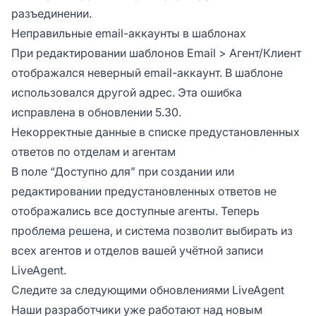
разъединении.
Неправильные email-аккаунты в шаблонах
При редактировании шаблонов Email > Агент/Клиент
отображался неверный email-аккаунт. В шаблоне
использовался другой адрес. Эта ошибка
исправлена в обновлении 5.30.
Некорректные данные в списке предустановленных
ответов по отделам и агентам
В поле “Доступно для” при создании или
редактировании предустановленных ответов не
отображались все доступные агенты. Теперь
проблема решена, и система позволит выбирать из
всех агентов и отделов вашей учётной записи
LiveAgent.
Следите за следующими обновлениями LiveAgent
Наши разработчики уже работают над новым