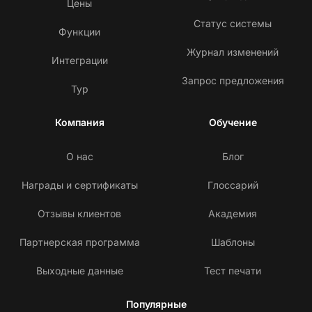
Цены
Статус системы
Функции
Журнал изменений
Интеграции
Запрос предложения
Тур
Компания
Обучение
О нас
Блог
Награды и сертификаты
Глоссарий
Отзывы клиентов
Академия
Партнерская программа
Шаблоны
Выходные данные
Тест печати
Популярные