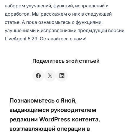
набором улучшений, функций, исправлений и
доработок. Мы расскажем о них в следующей
статье. А пока ознакомьтесь с функциями,
улучшениями и исправлениями предыдущей версии
LiveAgent 5.29. Оставайтесь с нами!
Поделитесь этой статьей
Познакомьтесь с Яной,
выдающимся руководителем
редакции WordPress контента,
возглавляющей операции в