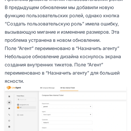
В предыдущем обновлении мы добавили новую
функцию пользовательских ролей, однако кнопка
“Создать пользовательскую роль” имела ошибку,
вызывающую мигание и изменение размеров. Эта
проблема устранена в новом обновлении.
Поле “Агент” переименовано в “Назначить агенту”
Небольшое обновление дизайна коснулось экрана
создания внутренних тикетов. Поле “Агент”
переименовано в “Назначить агенту” для большей
ясности.