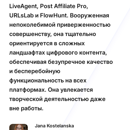
LiveAgent, Post Affiliate Pro,
URLsLab и FlowHunt. Вооруженная
непоколебимой приверженностью
совершенству, она тщательно
ориентируется в сложных
ландшафтах цифрового контента,
обеспечивая безупречное качество
и бесперебойную
функциональность на всех
платформах. Она увлекается
творческой деятельностью даже
вне работы.
Jana Kostelanska