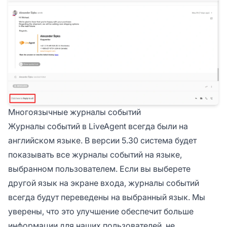
Многоязычные журналы событий
Журналы событий в LiveAgent всегда были на
английском языке. В версии 5.30 система будет
показывать все журналы событий на языке,
выбранном пользователем. Если вы выберете
другой язык на экране входа, журналы событий
всегда будут переведены на выбранный язык. Мы
уверены, что это улучшение обеспечит больше
информации для наших пользователей, не