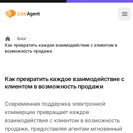
:site.title
Отк
/
/
Блог
Home
Как превратить каждое взаимодействие с клиентом в
возможность продажи
Как превратить каждое взаимодействие с
клиентом в возможность продажи
Современная поддержка электронной
коммерции превращает каждое
взаимодействие с клиентом в возможность
продажи, предоставляя агентам мгновенный