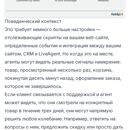
Поведенческий контекст
Это требует немного больше настройки —
отслеживающие скрипты на вашем веб-сайте,
определенные события и интеграция между вашим
сайтом, CRM и LiveAgent. Но когда это на месте,
агенты могут видеть реальные сигналы намерения:
товар, просмотренный несколько раз, корзина,
покинутая десять минут назад, оформление заказа,
которое не завершилось.
Если клиент связывается с поддержкой и агент
может видеть, что они смотрели на конкретный
товар в течение трех дней, они могут напрямую
решить любое колебание. Например, ответить на
вопросы о нем, предложить скидку или просто дать