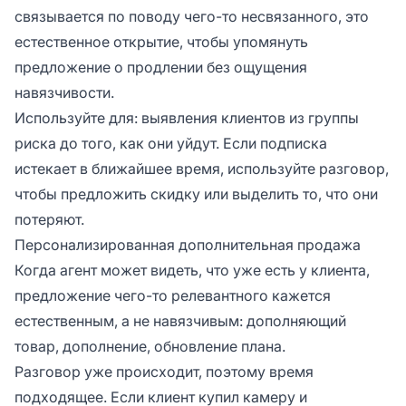
связывается по поводу чего-то несвязанного, это
естественное открытие, чтобы упомянуть
предложение о продлении без ощущения
навязчивости.
Используйте для: выявления клиентов из группы
риска до того, как они уйдут. Если подписка
истекает в ближайшее время, используйте разговор,
чтобы предложить скидку или выделить то, что они
потеряют.
Персонализированная дополнительная продажа
Когда агент может видеть, что уже есть у клиента,
предложение чего-то релевантного кажется
естественным, а не навязчивым: дополняющий
товар, дополнение, обновление плана.
Разговор уже происходит, поэтому время
подходящее. Если клиент купил камеру и