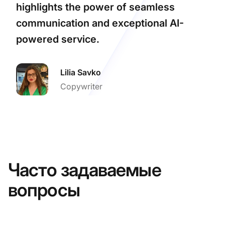
highlights the power of seamless
communication and exceptional AI-
powered service.
Lilia Savko
Copywriter
Часто задаваемые
вопросы