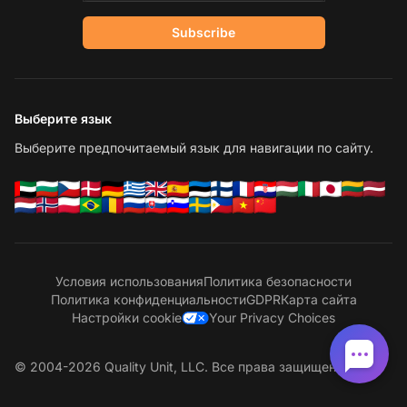
Subscribe
Выберите язык
Выберите предпочитаемый язык для навигации по сайту.
Условия использования
Политика безопасности
Политика конфиденциальности
GDPR
Карта сайта
Настройки cookie
Your Privacy Choices
© 2004-2026 Quality Unit, LLC. Все права защищены.