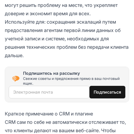
могут решить проблему на месте, что укрепляет
доверие и экономит время для всех.
Используйте для: сокращения эскалаций путем
предоставления агентам первой линии данных об
учетной записи и системе, необходимых для
решения технических проблем без передачи клиента
дальше.
Подпишитесь на рассылку
Свежие советы и предложения прямо в ваш почтовый
ящик.
Электронная почта
Подписаться
Краткое примечание о CRM и плагине
CRM сам по себе не автоматически отслеживает то,
что клиенты делают на вашем веб-сайте. Чтобы