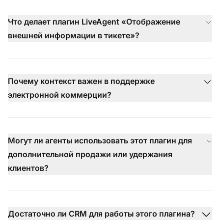
Что делает плагин LiveAgent «Отображение
внешней информации в тикете»?
Почему контекст важен в поддержке
электронной коммерции?
Могут ли агенты использовать этот плагин для
дополнительной продажи или удержания
клиентов?
Достаточно ли CRM для работы этого плагина?