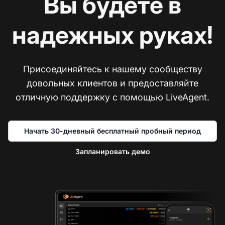
Вы будете в
надежных руках!
Присоединяйтесь к нашему сообществу
довольных клиентов и предоставляйте
отличную поддержку с помощью LiveAgent.
Начать 30-дневный бесплатный пробный период
Запланировать демо