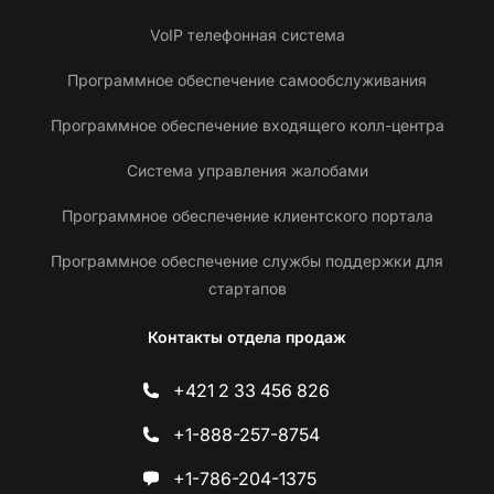
VoIP телефонная система
Программное обеспечение самообслуживания
Программное обеспечение входящего колл-центра
Система управления жалобами
Программное обеспечение клиентского портала
Программное обеспечение службы поддержки для
стартапов
Контакты отдела продаж
+421 2 33 456 826
+1-888-257-8754
+1-786-204-1375