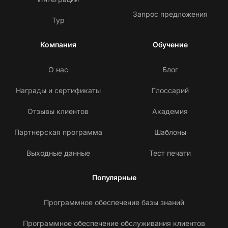
Запрос предложения
Тур
Компания
Обучение
О нас
Блог
Награды и сертификаты
Глоссарий
Отзывы клиентов
Академия
Партнерская программа
Шаблоны
Выходные данные
Тест печати
Популярные
Программное обеспечение базы знаний
Программное обеспечение обслуживания клиентов