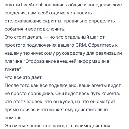
внутри LiveAgent появились общие и поведенческие
сведения, вам необходимо установить
отслеживающие скрипты, правильно определить
события и все подключить.
Это стоит делать — но это отдельный шаг от
простого подключения вашего CRM. Обратитесь к
нашему
техническому руководству
для реализации
плагина “Отображение внешней информации в
тикете”.
Что все это дает
После того как все подключено, ваши агенты видят
не просто сообщение. Они видят весь путь клиента:
кто этот человек, что он купил, на что он смотрит
прямо сейчас и что может ему действительно
помочь.
Это меняет качество каждого взаимодействия.