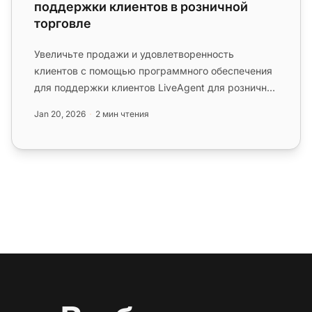
поддержки клиентов в розничной
торговле
Увеличьте продажи и удовлетворенность
клиентов с помощью программного обеспечения
для поддержки клиентов LiveAgent для розничной
торговли. Взаимодействуйте с кл...
Jan 20, 2026
2 мин чтения