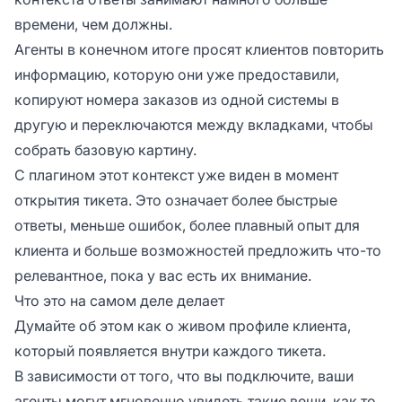
времени, чем должны.
Агенты в конечном итоге просят клиентов повторить
информацию, которую они уже предоставили,
копируют номера заказов из одной системы в
другую и переключаются между вкладками, чтобы
собрать базовую картину.
С плагином этот контекст уже виден в момент
открытия тикета. Это означает более быстрые
ответы, меньше ошибок, более плавный опыт для
клиента и больше возможностей предложить что-то
релевантное, пока у вас есть их внимание.
Что это на самом деле делает
Думайте об этом как о живом профиле клиента,
который появляется внутри каждого тикета.
В зависимости от того, что вы подключите, ваши
агенты могут мгновенно увидеть такие вещи, как то,