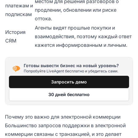
местом для решения разговоров о
платежам и
продлении, обновлении или риске
подпискам
оттока.
Агенты видят прошлые покупки и
История
взаимодействия, поэтому каждый ответ
CRM
кажется информированным и личным.
Готовы вывести бизнес на новый уровень?
Попробуйте LiveAgent бесплатно и убедитесь сами.
Запросить демо
30 дней бесплатно
Почему это важно для электронной коммерции
Большинство запросов поддержки в электронной
коммерции связаны с транзакцией, и это делает