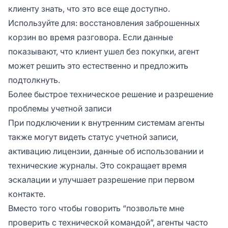
клиенту знать, что это все еще доступно.
Используйте для: восстановления заброшенных
корзин во время разговора. Если данные
показывают, что клиент ушел без покупки, агент
может решить это естественно и предложить
подтолкнуть.
Более быстрое техническое решение и разрешение
проблемы учетной записи
При подключении к внутренним системам агенты
также могут видеть статус учетной записи,
активацию лицензии, данные об использовании и
технические журналы. Это сокращает время
эскалации и улучшает разрешение при первом
контакте.
Вместо того чтобы говорить “позвольте мне
проверить с технической командой”, агенты часто