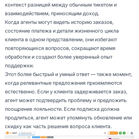
контекст разницей между обычным тикетом и
взаимодействием, приносящим доход.
Когда агенты могут видеть историю заказов,
состояние платежа и детали жизненного цикла
клиента в одном представлении, они избегают
повторяющихся вопросов, сокращают время
обработки и создают более уверенный опыт
поддержки.
Этот более быстрый и умный ответ — также момент,
когда релевантные предложения приземляются
естественно. Если у клиента задерживается заказ,
агент может подтвердить проблему и предложить
поощрение лояльности. Если подписка должна
продлиться, агент может упомянуть обновление или
скидку как часть решения вопроса клиента.