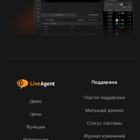
Поддержка
Портал поддержки
Демо
Миграция данных
Цены
Статус системы
Функции
Журнал изменений
Интеграции