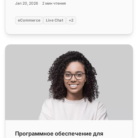
Jan 20, 2026
2 мин чтения
eCommerce
Live Chat
+2
Программное обеспечение для поддержки клиентов в 
Программное обеспечение для