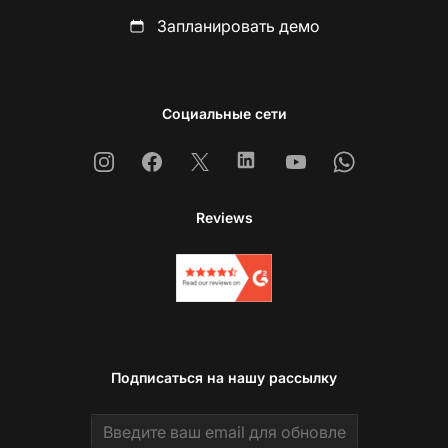
Запланировать демо
Социальные сети
Instagram
Facebook
X
Linkedin
Youtube
Whatsapp
Reviews
Подписаться на нашу рассылку
Email address