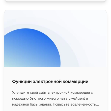
Функции электронной коммерции
Функции электронной коммерции
Улучшите свой сайт электронной коммерции с
помощью быстрого живого чата LiveAgent и
надежной базы знаний. Повысьте вовлеченность
клиентов, удовлетворенность и п...