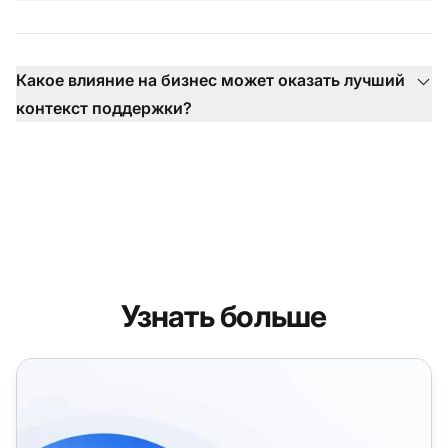
Какое влияние на бизнес может оказать лучший
контекст поддержки?
Узнать больше
Функции CRM для поддержки клиентов