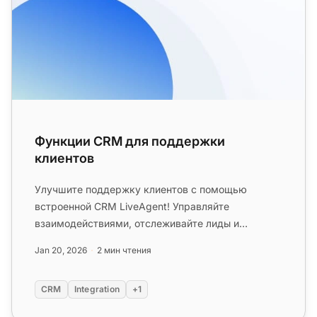
Функции CRM для поддержки
клиентов
Улучшите поддержку клиентов с помощью
встроенной CRM LiveAgent! Управляйте
взаимодействиями, отслеживайте лиды и
безопасно храните данные. Попробуйте
Jan 20, 2026
2 мин чтения
бесплатно ...
CRM
Integration
+1