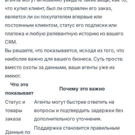
что купил клиент, был ли отправлен его заказ,
является ли он покупателем впервые или
постоянным клиентом, статус его подписки или
платежа и любую релевантную историю из вашего
CRM.
Вы решаете, что показывается, исходя из того, что
наиболее важно для вашего бизнеса. Суть проста:
вместо охоты за данными, ваши агенты уже их
имеют.
Что это
Почему это важно
показывает
Статус и
Агенты могут быстрее ответить на
товары
вопросы и подтвердить задержки без
заказа
дополнительного уточнения.
Поддержка становится правильным
Данные по