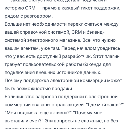
историю CRM — прямо в каждый тикет поддержки,
рядом с разговором.
Больше нет необходимости переключаться между
вашей справочной системой, CRM и бэкенд-
системой электронного магазина. Все, что нужно
вашим агентам, уже там. Перед началом убедитесь,
что у вас есть доступный разработчик. Этот плагин
требует пользовательской работы бэкенда для
подключения внешних источников данных.
Почему поддержка электронной коммерции может
быть возможностью продажи
Большинство запросов поддержки в электронной
коммерции связаны с транзакцией. “Где мой заказ?”
“Моя подписка еще активна?” “Почему мне
выставили счет?” Эти вопросы не сложные, но без
контекста ответы занимают намного больше