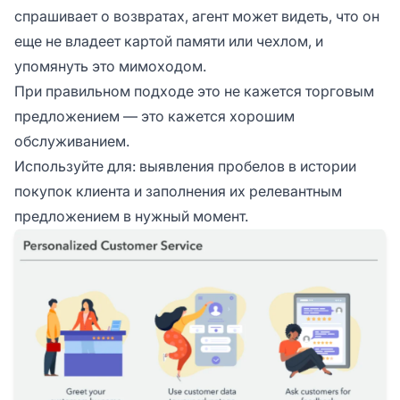
спрашивает о возвратах, агент может видеть, что он
еще не владеет картой памяти или чехлом, и
упомянуть это мимоходом.
При правильном подходе это не кажется торговым
предложением — это кажется хорошим
обслуживанием.
Используйте для: выявления пробелов в истории
покупок клиента и заполнения их релевантным
предложением в нужный момент.