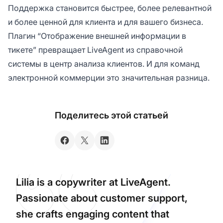
Поддержка становится быстрее, более релевантной
и более ценной для клиента и для вашего бизнеса.
Плагин “Отображение внешней информации в
тикете” превращает LiveAgent из справочной
системы в центр анализа клиентов. И для команд
электронной коммерции это значительная разница.
Поделитесь этой статьей
Lilia is a copywriter at LiveAgent.
Passionate about customer support,
she crafts engaging content that