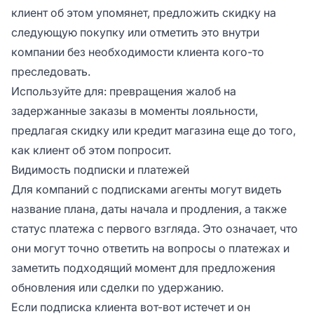
клиент об этом упомянет, предложить скидку на
следующую покупку или отметить это внутри
компании без необходимости клиента кого-то
преследовать.
Используйте для: превращения жалоб на
задержанные заказы в моменты лояльности,
предлагая скидку или кредит магазина еще до того,
как клиент об этом попросит.
Видимость подписки и платежей
Для компаний с подписками агенты могут видеть
название плана, даты начала и продления, а также
статус платежа с первого взгляда. Это означает, что
они могут точно ответить на вопросы о платежах и
заметить подходящий момент для предложения
обновления или сделки по удержанию.
Если подписка клиента вот-вот истечет и он