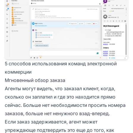
5 способов использования команд электронной
коммерции
Мгновенный обзор заказа
Агенты могут видеть, что заказал клиент, когда,
сколько он заплатил и где это находится прямо
сейчас. Больше нет необходимости просить номера
заказов, больше нет ненужного взад-вперед.
Если заказ задерживается, агент может
упреждающе подтвердить это еще до того, как