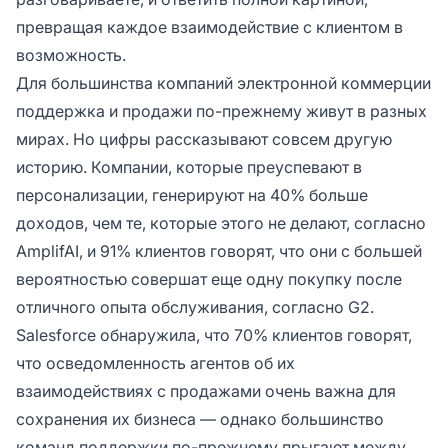
превращая каждое взаимодействие с клиентом в
возможность.
Для большинства компаний электронной коммерции
поддержка и продажи по-прежнему живут в разных
мирах. Но цифры рассказывают совсем другую
историю. Компании, которые преуспевают в
персонализации, генерируют на 40% больше
доходов, чем те, которые этого не делают, согласно
AmplifAI, и 91% клиентов говорят, что они с большей
вероятностью совершат еще одну покупку после
отличного опыта обслуживания, согласно G2.
Salesforce обнаружила, что 70% клиентов говорят,
что осведомленность агентов об их
взаимодействиях с продажами очень важна для
сохранения их бизнеса — однако большинство
команд поддержки по-прежнему прыгают между