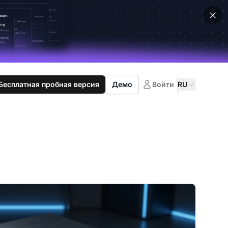
Бесплатная пробная версия
Демо
Войти
RU