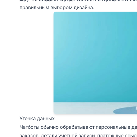
правильным выбором дизайна.
Утечка данных
Чатботы обычно обрабатывают персональные дан
заказов, детали учетной записи, платежные ссы