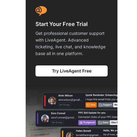
Start Your Free Trial
Get professional customer support
with LiveAgent. Advanced
ticketing, live chat, and knowledge
base all in one platform.
Try LiveAgent Free