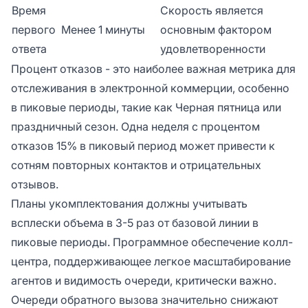
Время
Скорость является
первого
Менее 1 минуты
основным фактором
ответа
удовлетворенности
Процент отказов - это наиболее важная метрика для
отслеживания в электронной коммерции, особенно
в пиковые периоды, такие как Черная пятница или
праздничный сезон. Одна неделя с процентом
отказов 15% в пиковый период может привести к
сотням повторных контактов и отрицательных
отзывов.
Планы укомплектования должны учитывать
всплески объема в 3-5 раз от базовой линии в
пиковые периоды. Программное обеспечение колл-
центра, поддерживающее легкое масштабирование
агентов и видимость очереди, критически важно.
Очереди обратного вызова значительно снижают