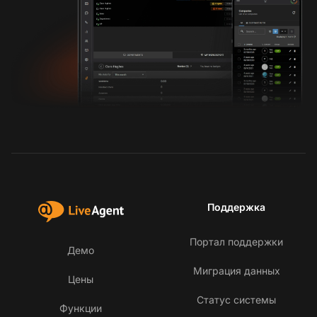
Поддержка
Портал поддержки
Демо
Миграция данных
Цены
Статус системы
Функции