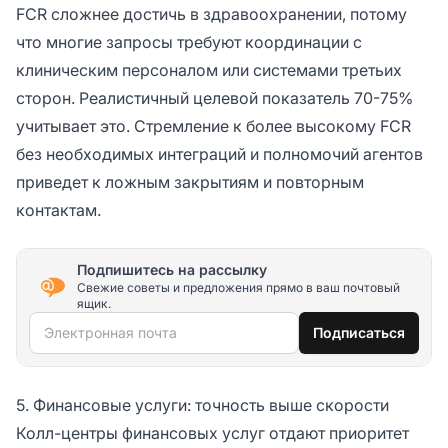
FCR сложнее достичь в здравоохранении, потому
что многие запросы требуют координации с
клиническим персоналом или системами третьих
сторон. Реалистичный целевой показатель 70-75%
учитывает это. Стремление к более высокому FCR
без необходимых интеграций и полномочий агентов
приведет к ложным закрытиям и повторным
контактам.
Подпишитесь на рассылку
Свежие советы и предложения прямо в ваш почтовый
ящик.
Электронная почта
Подписаться
5. Финансовые услуги: точность выше скорости
Колл-центры финансовых услуг отдают приоритет