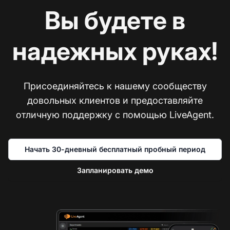
Вы будете в
надежных руках!
Присоединяйтесь к нашему сообществу
довольных клиентов и предоставляйте
отличную поддержку с помощью LiveAgent.
Начать 30-дневный бесплатный пробный период
Запланировать демо