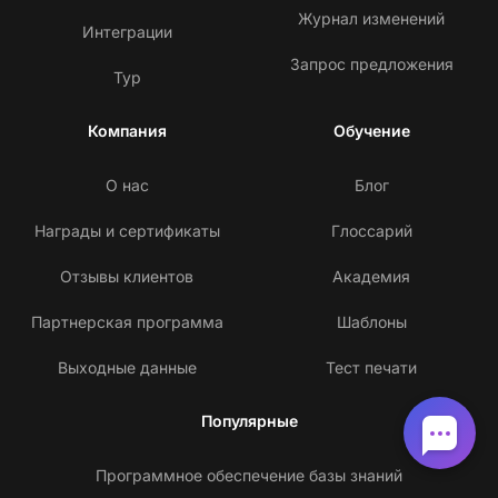
Журнал изменений
Интеграции
Запрос предложения
Тур
Компания
Обучение
О нас
Блог
Награды и сертификаты
Глоссарий
Отзывы клиентов
Академия
Партнерская программа
Шаблоны
Выходные данные
Тест печати
Популярные
Программное обеспечение базы знаний