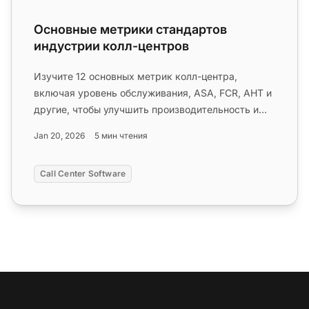
Основные метрики стандартов
индустрии колл-центров
Изучите 12 основных метрик колл-центра,
включая уровень обслуживания, ASA, FCR, AHT и
другие, чтобы улучшить производительность и
отслеживать KPI. Откройте для ...
Jan 20, 2026
5 мин чтения
Call Center Software