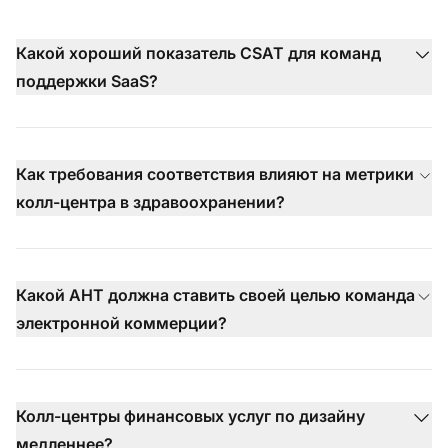
Какой хороший показатель CSAT для команд
поддержки SaaS?
Как требования соответствия влияют на метрики
колл-центра в здравоохранении?
Какой AHT должна ставить своей целью команда
электронной коммерции?
Колл-центры финансовых услуг по дизайну
медленнее?