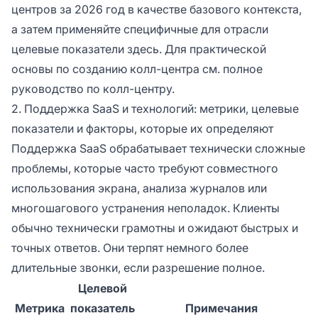
центров за 2026 год в качестве базового контекста,
а затем применяйте специфичные для отрасли
целевые показатели здесь. Для практической
основы по созданию колл-центра см. полное
руководство по колл-центру.
2. Поддержка SaaS и технологий: метрики, целевые
показатели и факторы, которые их определяют
Поддержка SaaS обрабатывает технически сложные
проблемы, которые часто требуют совместного
использования экрана, анализа журналов или
многошагового устранения неполадок. Клиенты
обычно технически грамотны и ожидают быстрых и
точных ответов. Они терпят немного более
длительные звонки, если разрешение полное.
Целевой
Метрика
показатель
Примечания