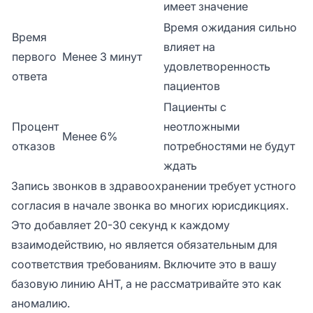
имеет значение
Время ожидания сильно
Время
влияет на
первого
Менее 3 минут
удовлетворенность
ответа
пациентов
Пациенты с
Процент
неотложными
Менее 6%
отказов
потребностями не будут
ждать
Запись звонков в здравоохранении требует устного
согласия в начале звонка во многих юрисдикциях.
Это добавляет 20-30 секунд к каждому
взаимодействию, но является обязательным для
соответствия требованиям. Включите это в вашу
базовую линию AHT, а не рассматривайте это как
аномалию.