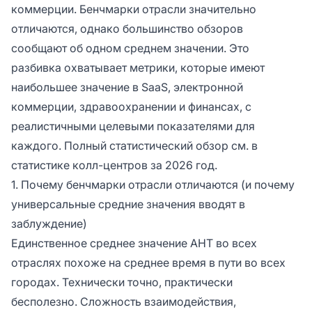
коммерции. Бенчмарки отрасли значительно
отличаются, однако большинство обзоров
сообщают об одном среднем значении. Это
разбивка охватывает метрики, которые имеют
наибольшее значение в SaaS, электронной
коммерции, здравоохранении и финансах, с
реалистичными целевыми показателями для
каждого. Полный статистический обзор см. в
статистике колл-центров за 2026 год.
1. Почему бенчмарки отрасли отличаются (и почему
универсальные средние значения вводят в
заблуждение)
Единственное среднее значение AHT во всех
отраслях похоже на среднее время в пути во всех
городах. Технически точно, практически
бесполезно. Сложность взаимодействия,