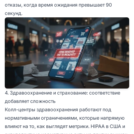
отказы, когда время ожидания превышает 90
секунд.
4. Здравоохранение и страхование: соответствие
добавляет сложность
Колл-центры здравоохранения работают под
нормативными ограничениями, которые напрямую
влияют на то, как выглядят метрики. HIPAA в США и