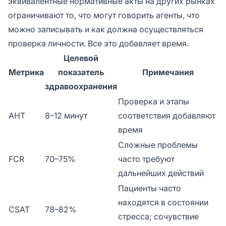
эквивалентные нормативные акты на других рынках
ограничивают то, что могут говорить агенты, что
можно записывать и как должна осуществляться
проверка личности. Все это добавляет время.
Целевой
Метрика
показатель
Примечания
здравоохранения
Проверка и этапы
AHT
8–12 минут
соответствия добавляют
время
Сложные проблемы
FCR
70–75%
часто требуют
дальнейших действий
Пациенты часто
находятся в состоянии
CSAT
78–82%
стресса; сочувствие