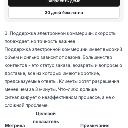
Запросить демо
30 дней бесплатно
3. Поддержка электронной коммерции: скорость
побеждает, но точность важнее
Поддержка электронной коммерции имеет высокий
объем и сильно зависит от сезона. Большинство
контактов - это статус заказа, возвраты и вопросы о
доставке, все из которых имеют короткие,
предсказуемые ответы. Клиенты хотят разрешения
менее чем за 3 минуты. Что-либо дольше
сигнализирует о неэффективном процессе, а не о
сложной проблеме.
Целевой
показатель
Метрика
Примечания