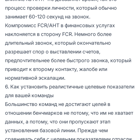
процесс проверки личности, который обычно
занимает 60-120 секунд на звонок.
Компромисс FCR/AHT в финансовых услугах
наклоняется в сторону FCR. Немного более
длительный звонок, который окончательно
разрешает спор о выставлении счетов,
предпочтительнее более быстрого звонка, который
приводит к второму контакту, жалобе или
нормативной эскалации.
6. Как установить реалистичные целевые показатели
для вашей команды
Большинство команд не достигают целей в
отношении бенчмарков не потому, что им не хватает
данных, а потому, что они пропускают этап
установления базовой линии. Прежде чем
сравнивать себя с целевыми показателями отрасли,