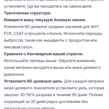
установите, где вы находитесь на самом деле.
Трехэтапная структура:
Измерьте вашу текущую базовую линию.
Извлеките 90-дневное среднее значение для AHT,
FCR, CSAT и процента отказов. Исключите периоды
выбросов, такие как инциденты с продуктом или
пиковый сезон.
Сравните с бенчмарком вашей отрасли.
Используйте таблицы выше. Обратите внимание,
какие метрики находятся выше или ниже целевого
диапазона.
Установите 90-дневную цель.
Для каждой метрики
ниже целевого показателя установите цель, которая
закроет 30-50% разрыва в течение 90 дней. Полная
коррекция за 30 дней редко достижима без
деградации других метрик.