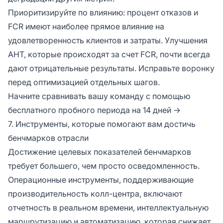
Приоритизируйте по влиянию: процент отказов и
FCR имеют наиболее прямое влияние на
удовлетворенность клиентов и затраты. Улучшения
AHT, которые происходят за счет FCR, почти всегда
дают отрицательные результаты. Исправьте воронку
перед оптимизацией отдельных шагов.
Начните сравнивать вашу команду с помощью
бесплатного пробного периода на 14 дней →
7. Инструменты, которые помогают вам достичь
бенчмарков отрасли
Достижение целевых показателей бенчмарков
требует большего, чем просто осведомленность.
Операционные инструменты, поддерживающие
производительность колл-центра, включают
отчетность в реальном времени, интеллектуальную
маршрутизацию и автоматизацию, которая снижает