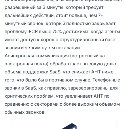
разрешенный за 3 минуты, который требует
дальнейших действий, стоит больше, чем 7-
минутный звонок, который полностью закрывает
проблему. FCR выше 75% достижима, когда агенты
имеют доступ к хорошо структурированной базе
знаний и четким путям эскалации.
Асинхронная коммуникация (встроенный чат,
электронная почта) обрабатывает высокую долю
объема поддержки SaaS, что снижает AHT ниже
того, что было бы в противном случае. Телефонные
звонки в SaaS, как правило, зарезервированы для
критических проблем, что увеличивает AHT по
сравнению с секторами с более высоким объемом
обычных звонков.