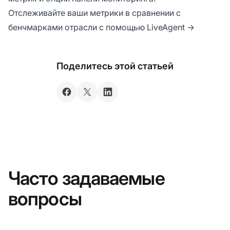
Отслеживайте ваши метрики в сравнении с
бенчмарками отрасли с помощью LiveAgent →
Поделитесь этой статьей
Часто задаваемые
вопросы