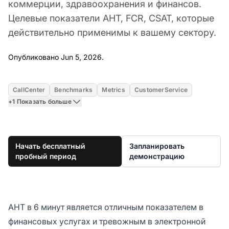
коммерции, здравоохранения и финансов.
Целевые показатели AHT, FCR, CSAT, которые
действительно применимы к вашему сектору.
Jun 5, 2026
Опубликовано Jun 5, 2026.
CallCenter
Benchmarks
Metrics
CustomerService
+1 Показать больше
Начать бесплатный
Запланировать
пробный период
демонстрацию
AHT в 6 минут является отличным показателем в
финансовых услугах и тревожным в электронной