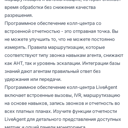
время обработки без снижения качества
разрешения.
Программное обеспечение колл-центра со
встроенной отчетностью - это отправная точка. Вы
не можете улучшить то, что не можете постоянно
измерять. Правила маршрутизации, которые
соответствуют типу звонка навыкам агента, снижают
как AHT, так и уровень эскалации. Интеграции базы
знаний дают агентам правильный ответ без
удержания или передачи.
Программное обеспечение колл-центра LiveAgent
включает встроенные вызовы, IVR, маршрутизацию
на основе навыков, запись звонков и отчетность во
всех платных планах. Изучите функции отчетности
LiveAgent для детального представления доступных
метрик и опций панели мониторинга.