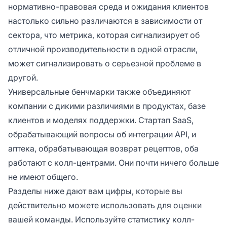
нормативно-правовая среда и ожидания клиентов
настолько сильно различаются в зависимости от
сектора, что метрика, которая сигнализирует об
отличной производительности в одной отрасли,
может сигнализировать о серьезной проблеме в
другой.
Универсальные бенчмарки также объединяют
компании с дикими различиями в продуктах, базе
клиентов и моделях поддержки. Стартап SaaS,
обрабатывающий вопросы об интеграции API, и
аптека, обрабатывающая возврат рецептов, оба
работают с колл-центрами. Они почти ничего больше
не имеют общего.
Разделы ниже дают вам цифры, которые вы
действительно можете использовать для оценки
вашей команды. Используйте статистику колл-