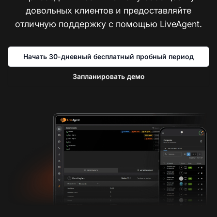
довольных клиентов и предоставляйте
отличную поддержку с помощью LiveAgent.
Начать 30-дневный бесплатный пробный период
Запланировать демо