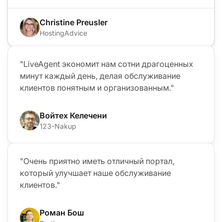
Christine Preusler
HostingAdvice
"LiveAgent экономит нам сотни драгоценных
минут каждый день, делая обслуживание
клиентов понятным и организованным."
Войтех Келечени
123-Nakup
"Очень приятно иметь отличный портал,
который улучшает наше обслуживание
клиентов."
Роман Бош