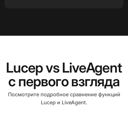
Lucep vs LiveAgent
с первого взгляда
Посмотрите подробное сравнение функций
Lucep и LiveAgent.