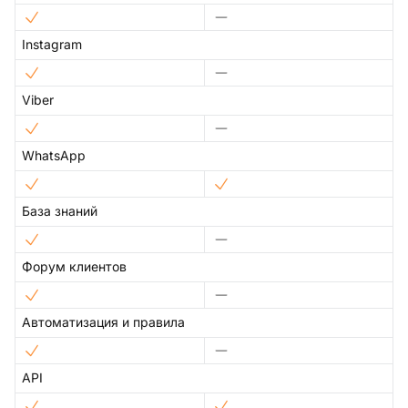
Instagram
Viber
WhatsApp
База знаний
Форум клиентов
Автоматизация и правила
API