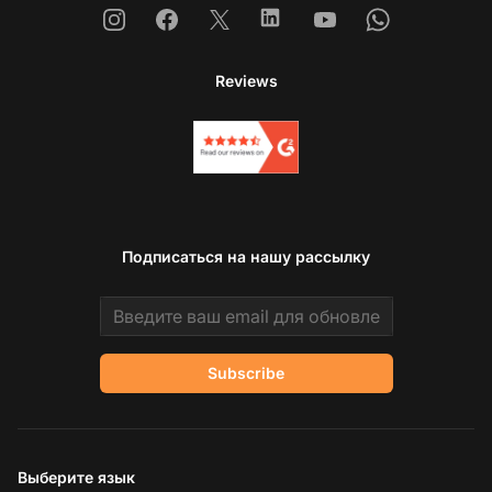
Instagram
Facebook
X
Linkedin
Youtube
Whatsapp
Reviews
Подписаться на нашу рассылку
Email address
Subscribe
Выберите язык