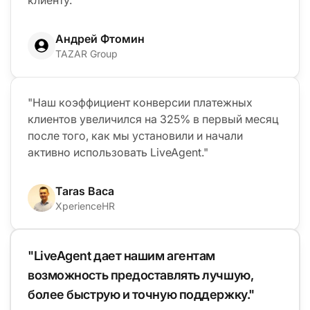
Андрей Фтомин
TAZAR Group
"Наш коэффициент конверсии платежных
клиентов увеличился на 325% в первый месяц
после того, как мы установили и начали
активно использовать LiveAgent."
Taras Baca
XperienceHR
"LiveAgent дает нашим агентам
возможность предоставлять лучшую,
более быструю и точную поддержку."