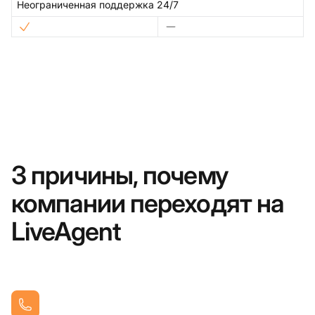
Неограниченная поддержка 24/7
3 причины, почему
компании переходят на
LiveAgent