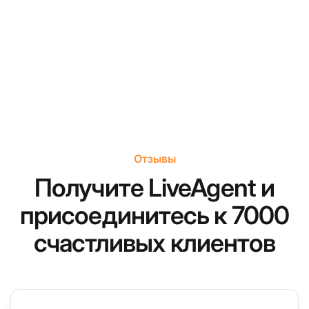
Отзывы
Получите LiveAgent и
присоединитесь к 7000
счастливых клиентов