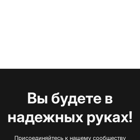
Вы будете в
надежных руках!
Присоединяйтесь к нашему сообществу