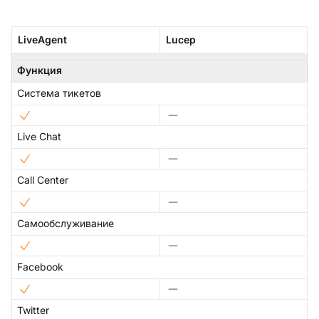
LiveAgent
Lucep
Функция
Система тикетов
Live Chat
Call Center
Самообслуживание
Facebook
Twitter