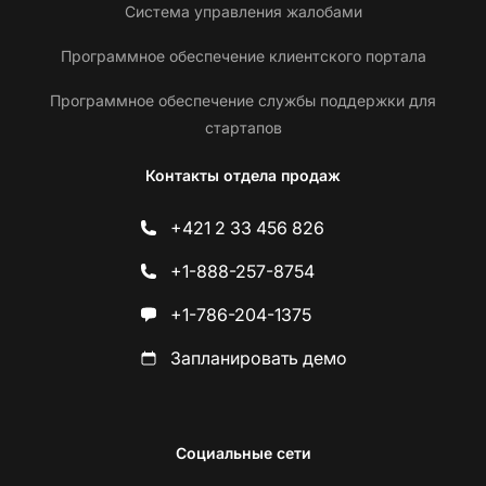
Система управления жалобами
Программное обеспечение клиентского портала
Программное обеспечение службы поддержки для
стартапов
Контакты отдела продаж
+421 2 33 456 826
+1-888-257-8754
+1-786-204-1375
Запланировать демо
Социальные сети