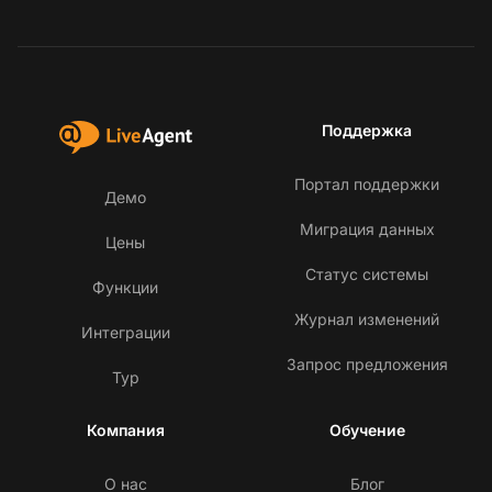
Поддержка
Портал поддержки
Демо
Миграция данных
Цены
Статус системы
Функции
Журнал изменений
Интеграции
Запрос предложения
Тур
Компания
Обучение
О нас
Блог