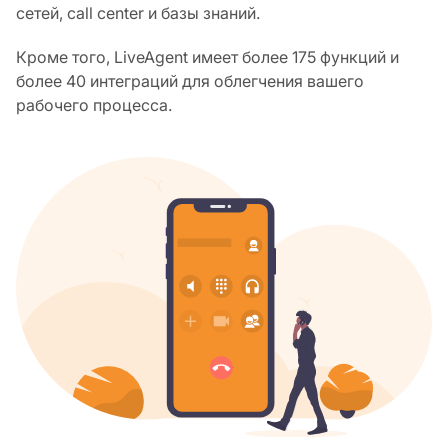
сетей, call center и базы знаний.
Кроме того, LiveAgent имеет более 175 функций и
более 40 интеграций для облегчения вашего
рабочего процесса.