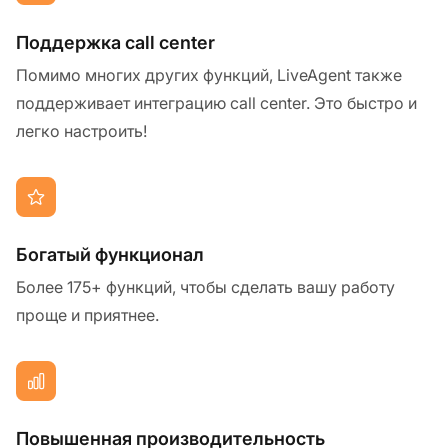
Поддержка call center
Помимо многих других функций, LiveAgent также
поддерживает интеграцию call center. Это быстро и
легко настроить!
Богатый функционал
Более 175+ функций, чтобы сделать вашу работу
проще и приятнее.
Повышенная производительность