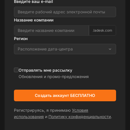
Введите ваш e-mail
Название компании
.ladesk.com
Регион
Расположение дата-центра
Отправлять мне рассылку
Обновления и промо-предложения
Создать аккаунт БЕСПЛАТНО
Регистрируясь, я принимаю
Условия
использования
и
Политику конфиденциальности
.