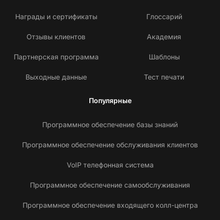
Награды и сертификаты
Глоссарий
Отзывы клиентов
Академия
Партнерская программа
Шаблоны
Выходные данные
Тест печати
Популярные
Программное обеспечение базы знаний
Программное обеспечение обслуживания клиентов
VoIP телефонная система
Программное обеспечение самообслуживания
Программное обеспечение входящего колл-центра