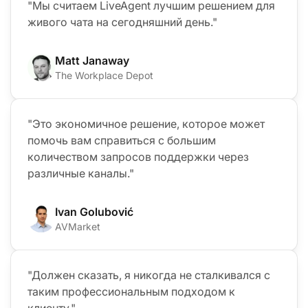
"Мы считаем LiveAgent лучшим решением для
живого чата на сегодняшний день."
Matt Janaway
The Workplace Depot
"Это экономичное решение, которое может
помочь вам справиться с большим
количеством запросов поддержки через
различные каналы."
Ivan Golubović
AVMarket
"Должен сказать, я никогда не сталкивался с
таким профессиональным подходом к
клиенту."