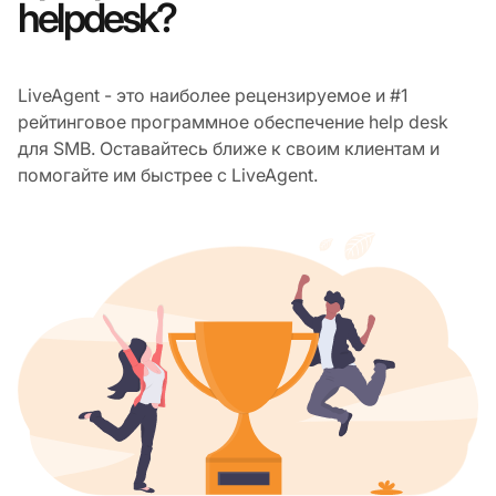
helpdesk?
LiveAgent - это наиболее рецензируемое и #1
рейтинговое программное обеспечение help desk
для SMB. Оставайтесь ближе к своим клиентам и
помогайте им быстрее с LiveAgent.