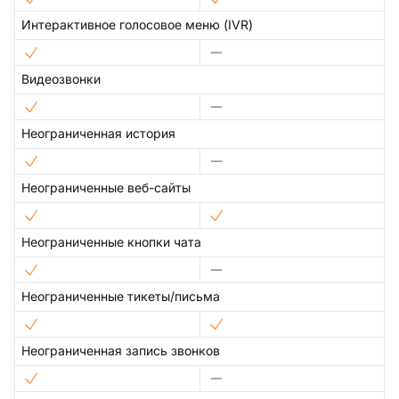
Интерактивное голосовое меню (IVR)
Видеозвонки
Неограниченная история
Неограниченные веб-сайты
Неограниченные кнопки чата
Неограниченные тикеты/письма
Неограниченная запись звонков