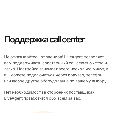
Поддержка call center
Не отказывайтесь от звонков! LiveAgent позволяет
вам поддерживать собственный call center быстро и
легко. Настройка занимает всего несколько минут, и
вы можете подключиться через браузер, телефон
или любое другое оборудование по вашему выбору.
Нет необходимости в сторонних поставщиках,
LiveAgent позаботится обо всем за вас.