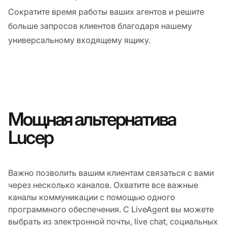
Сократите время работы ваших агентов и решите
больше запросов клиентов благодаря нашему
универсальному входящему ящику.
Мощная альтернатива
Lucep
Важно позволить вашим клиентам связаться с вами
через несколько каналов. Охватите все важные
каналы коммуникации с помощью одного
программного обеспечения. С LiveAgent вы можете
выбрать из электронной почты, live chat, социальных