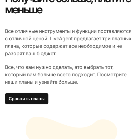
меньше
Все отличные инструменты и функции поставляются
с отличной ценой. LiveAgent предлагает три платных
плана, которые содержат все необходимое и не
разорят ваш бюджет.
Все, что вам нужно сделать, это выбрать тот,
который вам больше всего подходит. Посмотрите
наши планы и узнайте больше.
Сравнить планы