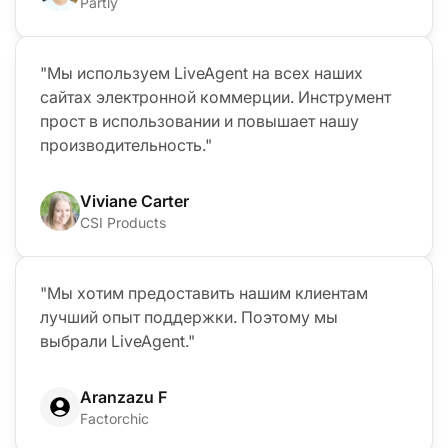
Partly
"Мы используем LiveAgent на всех наших
сайтах электронной коммерции. Инструмент
прост в использовании и повышает нашу
производительность."
Viviane Carter
CSI Products
"Мы хотим предоставить нашим клиентам
лучший опыт поддержки. Поэтому мы
выбрали LiveAgent."
Aranzazu F
Factorchic