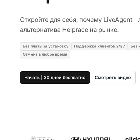
Откройте для себя, почему LiveAgent -
альтернатива Helprace на рынке.
Без платы за установку
Поддержка клиентов 24/7
Без 
Отмена в любое время
Начать | 30 дней бесплатно
Смотреть видео