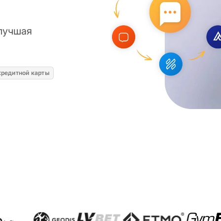
 лучшая
кредитной карты