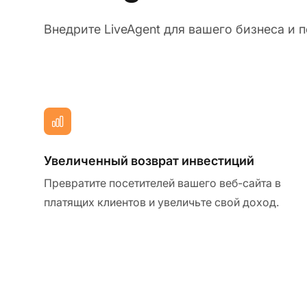
Внедрите LiveAgent для вашего бизнеса и 
Увеличенный возврат инвестиций
Превратите посетителей вашего веб-сайта в
платящих клиентов и увеличьте свой доход.