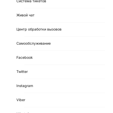
Система тикетов
Живой чат
Центр обработки вызовов
Самообслуживание
Facebook
Twitter
Instagram
Viber