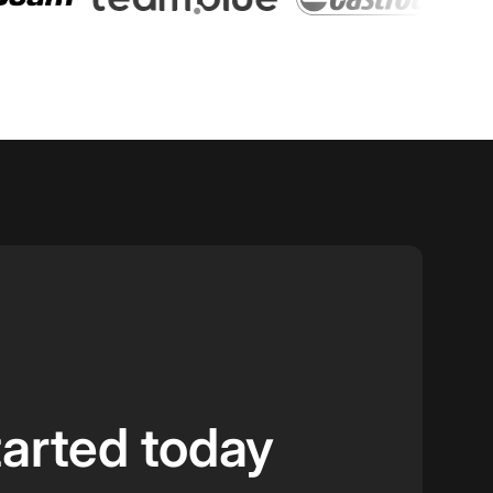
tarted today