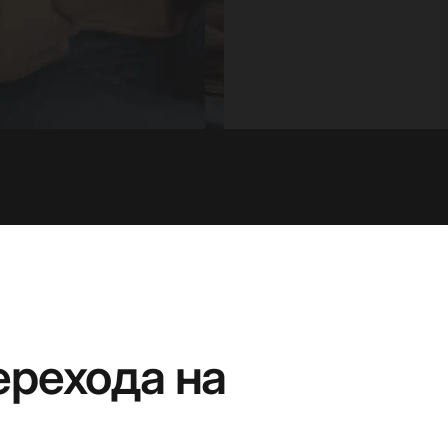
рехода на