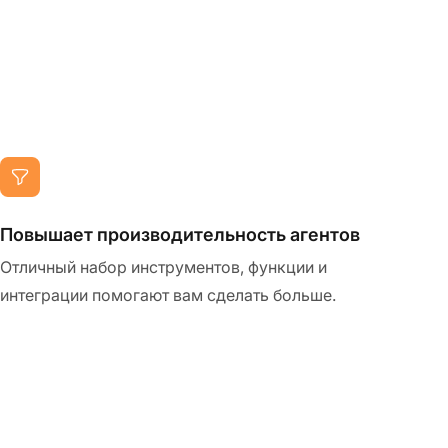
Повышает производительность агентов
Отличный набор инструментов, функции и
интеграции помогают вам сделать больше.