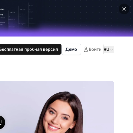
Бесплатная пробная версия
Демо
Войти
RU