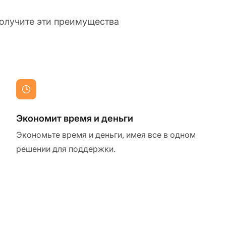
получите эти преимущества
Экономит время и деньги
Экономьте время и деньги, имея все в одном
решении для поддержки.