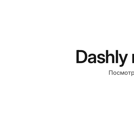
Dashly 
Посмотр