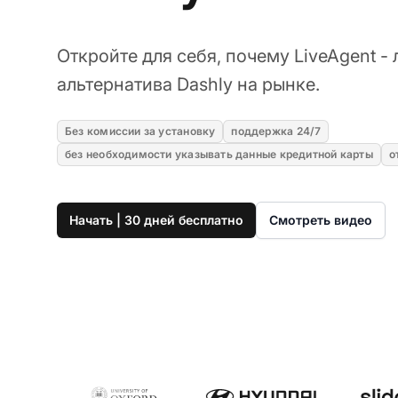
Откройте для себя, почему LiveAgent -
альтернатива Dashly на рынке.
Без комиссии за установку
поддержка 24/7
без необходимости указывать данные кредитной карты
о
Начать | 30 дней бесплатно
Смотреть видео