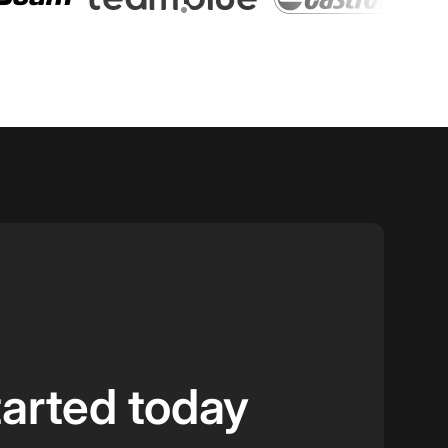
tarted today