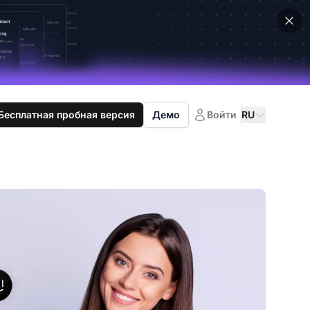
Бесплатная пробная версия
Демо
Войти
RU