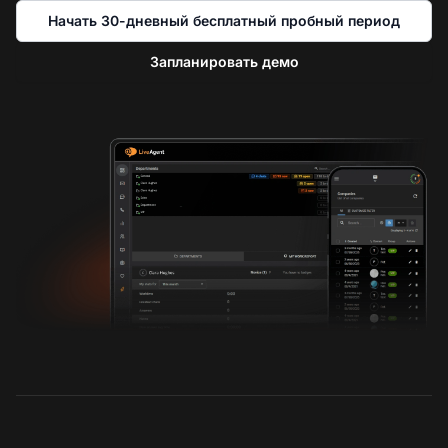
Начать 30-дневный бесплатный пробный период
Запланировать демо