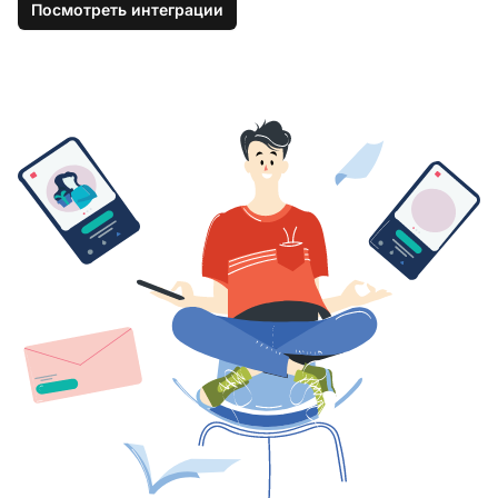
Посмотреть интеграции