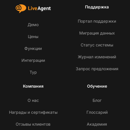
Поддержка
Портал поддержки
Демо
Миграция данных
Цены
Статус системы
Функции
Журнал изменений
Интеграции
Запрос предложения
Тур
Компания
Обучение
О нас
Блог
Награды и сертификаты
Глоссарий
Отзывы клиентов
Академия