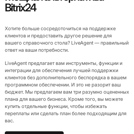
Bitrix24
Хотите больше сосредоточиться на поддержке
клиентов и предоставить другое решение для
вашего справочного стола? LiveAgent — правильный
ответ на ваши потребности.
LiveAgent предлагает вам инструменты, функции и
интеграции для обеспечения лучшей поддержки
клиентов без дополнительного беспорядка в вашем
программном обеспечении. И это не разорит ваш
бюджет. Мы предлагаем вам три разумно оцененных
плана для вашего бизнеса. Кроме того, вы можете
купить отдельные функции, чтобы избежать
переплаты или сделать план более подходящим для
вас.