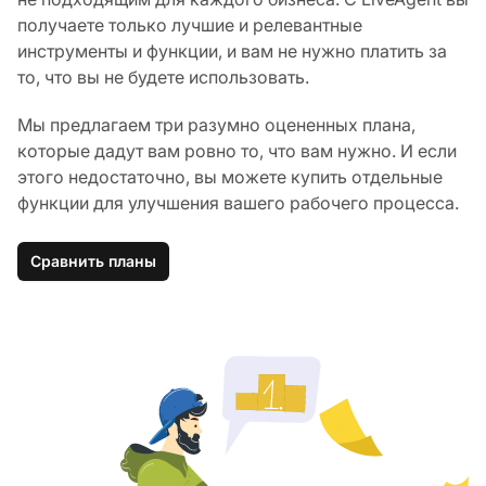
получаете только лучшие и релевантные
инструменты и функции, и вам не нужно платить за
то, что вы не будете использовать.
Мы предлагаем три разумно оцененных плана,
которые дадут вам ровно то, что вам нужно. И если
этого недостаточно, вы можете купить отдельные
функции для улучшения вашего рабочего процесса.
Сравнить планы