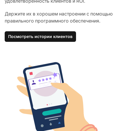
удовлетворенность клиентов и ROI.
Держите их в хорошем настроении с помощью
правильного программного обеспечения.
Посмотреть истории клиентов