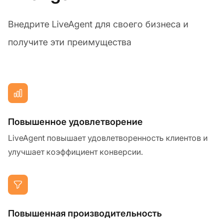
Внедрите LiveAgent для своего бизнеса и
получите эти преимущества
Повышенное удовлетворение
LiveAgent повышает удовлетворенность клиентов и
улучшает коэффициент конверсии.
Повышенная производительность