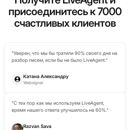
присоединитесь к 7000
счастливых клиентов
"Уверен, что мы бы тратили 90% своего дня на
разбор писем, если бы не было LiveAgent."
Катана Александру
Websignal
"С тех пор как мы используем LiveAgent,
время нашего ответа улучшилось на 60%."
Razvan Sava