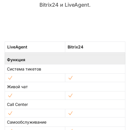
Bitrix24 и LiveAgent.
LiveAgent
Bitrix24
Функция
Система тикетов
Живой чат
Call Center
Самообслуживание