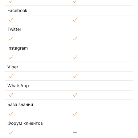
Facebook
Twitter
Instagram
Viber
WhatsApp
База знаний
Форум клиентов