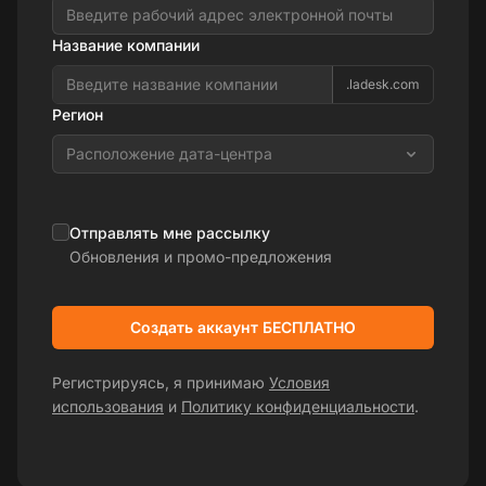
Название компании
.ladesk.com
Регион
Расположение дата-центра
Отправлять мне рассылку
Обновления и промо-предложения
Создать аккаунт БЕСПЛАТНО
Регистрируясь, я принимаю
Условия
использования
и
Политику конфиденциальности
.