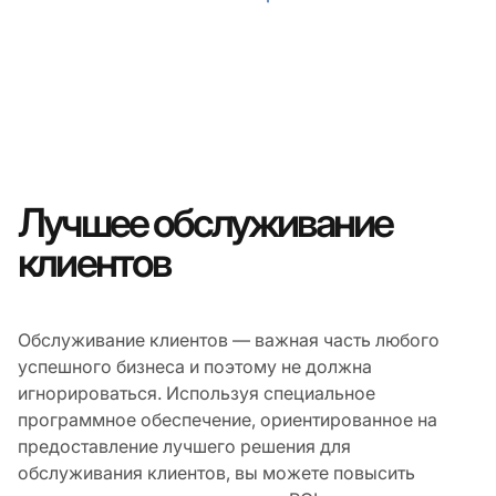
Лучшее обслуживание
клиентов
Обслуживание клиентов — важная часть любого
успешного бизнеса и поэтому не должна
игнорироваться. Используя специальное
программное обеспечение, ориентированное на
предоставление лучшего решения для
обслуживания клиентов, вы можете повысить