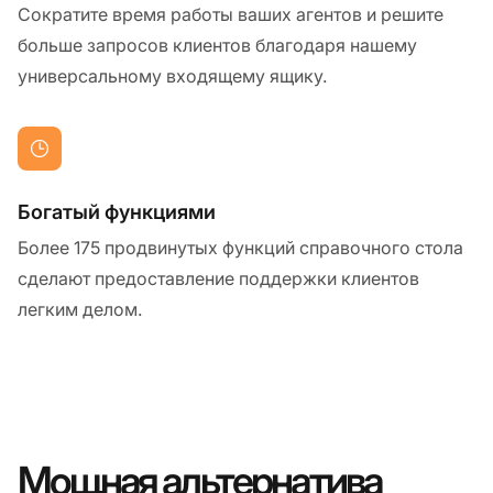
Сократите время работы ваших агентов и решите
больше запросов клиентов благодаря нашему
универсальному входящему ящику.
Богатый функциями
Более 175 продвинутых функций справочного стола
сделают предоставление поддержки клиентов
легким делом.
Мощная альтернатива