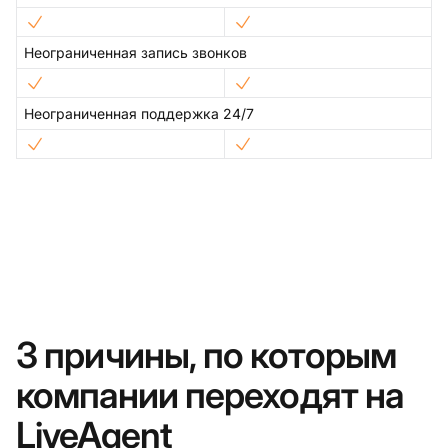
Неограниченная запись звонков
Неограниченная поддержка 24/7
3 причины, по которым
компании переходят на
LiveAgent