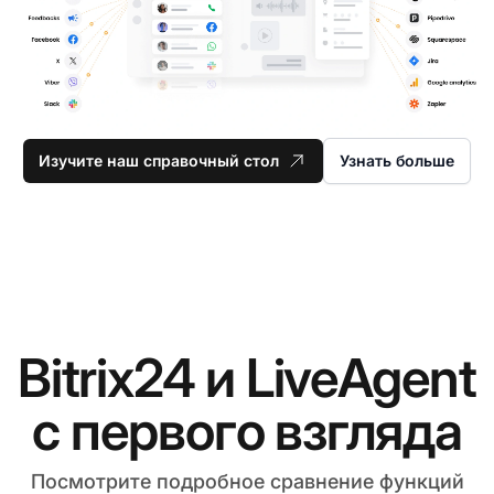
Изучите наш справочный стол
Узнать больше
Bitrix24 и LiveAgent
с первого взгляда
Посмотрите подробное сравнение функций