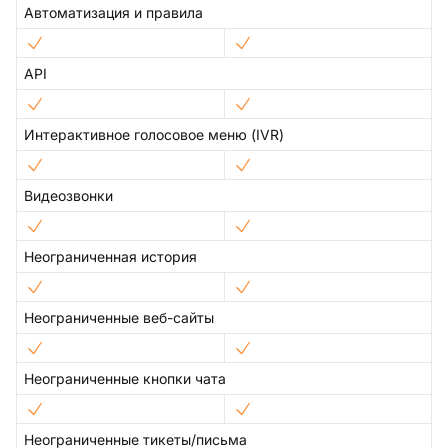
Автоматизация и правила
API
Интерактивное голосовое меню (IVR)
Видеозвонки
Неограниченная история
Неограниченные веб-сайты
Неограниченные кнопки чата
Неограниченные тикеты/письма