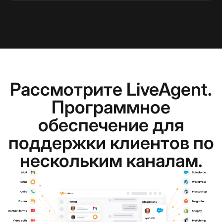
Рассмотрите LiveAgent.
Программное
обеспечение для
поддержки клиентов по
нескольким каналам.