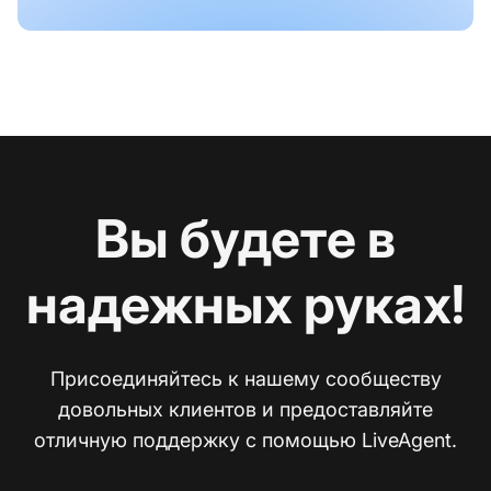
Вы будете в
надежных руках!
Присоединяйтесь к нашему сообществу
довольных клиентов и предоставляйте
отличную поддержку с помощью LiveAgent.