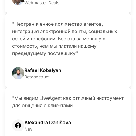
Webmaster Deals
"Неограниченное количество агентов,
интеграция электронной почты, социальных
сетей и телефонии. Все это за меньшую
стоимость, чем мы платили нашему
предыдущему поставщику."
Rafael Kobalyan
Betconstruct
"Мы видим LiveAgent как отличный инструмент
для общения с клиентами."
Alexandra Danišová
Nay