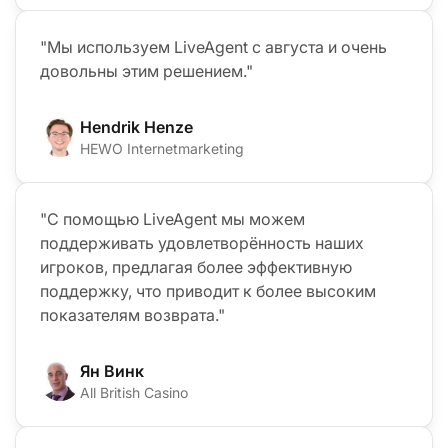
"Мы используем LiveAgent с августа и очень
довольны этим решением."
Hendrik Henze
HEWO Internetmarketing
"С помощью LiveAgent мы можем
поддерживать удовлетворённость наших
игроков, предлагая более эффективную
поддержку, что приводит к более высоким
показателям возврата."
Ян Винк
All British Casino